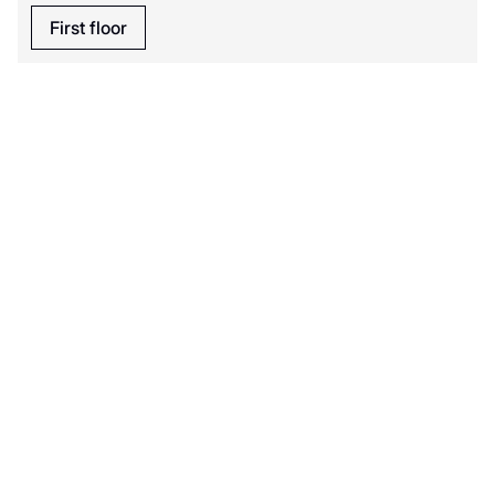
First floor