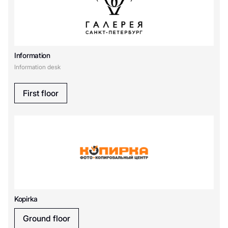
Information
Information desk
First floor
Kopirka
Ground floor