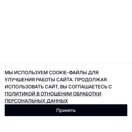
МЫ ИСПОЛЬЗУЕМ COOKIE-ФАЙЛЫ ДЛЯ
УЛУЧШЕНИЯ РАБОТЫ САЙТА. ПРОДОЛЖАЯ
ИСПОЛЬЗОВАТЬ САЙТ, ВЫ СОГЛАШАЕТЕСЬ С
ПОЛИТИКОЙ В ОТНОШЕНИИ ОБРАБОТКИ
ПЕРСОНАЛЬНЫХ ДАННЫХ
Принять