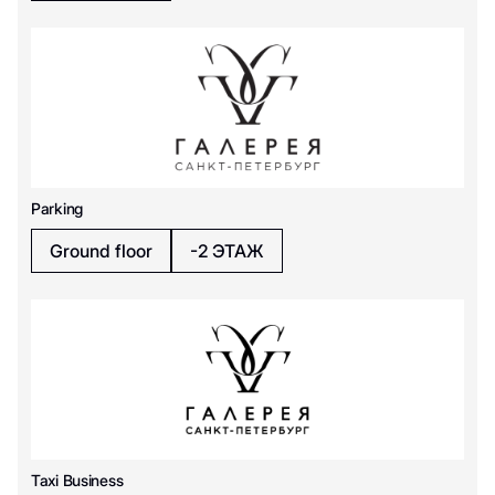
Parking
Ground floor
-2 ЭТАЖ
Taxi Business