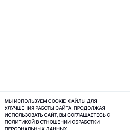
МЫ ИСПОЛЬЗУЕМ COOKIE-ФАЙЛЫ ДЛЯ
УЛУЧШЕНИЯ РАБОТЫ САЙТА. ПРОДОЛЖАЯ
ИСПОЛЬЗОВАТЬ САЙТ, ВЫ СОГЛАШАЕТЕСЬ С
ПОЛИТИКОЙ В ОТНОШЕНИИ ОБРАБОТКИ
ПЕРСОНАЛЬНЫХ ДАННЫХ