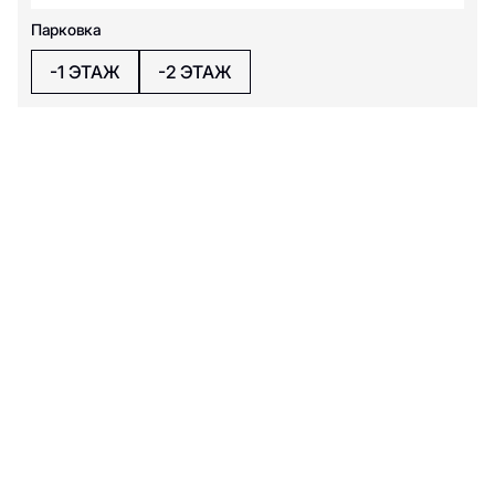
Парковка
-1 ЭТАЖ
-2 ЭТАЖ