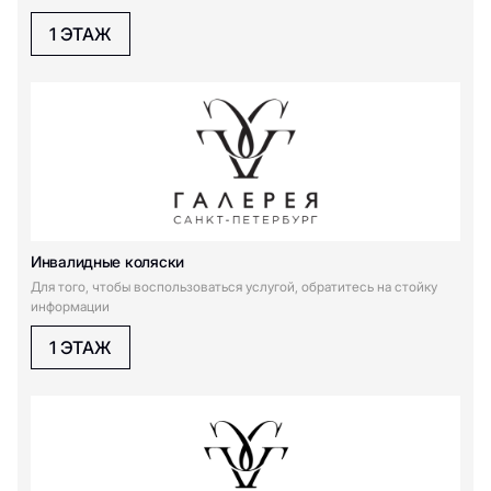
1 ЭТАЖ
Инвалидные коляски
Для того, чтобы воспользоваться услугой, обратитесь на стойку
информации
1 ЭТАЖ