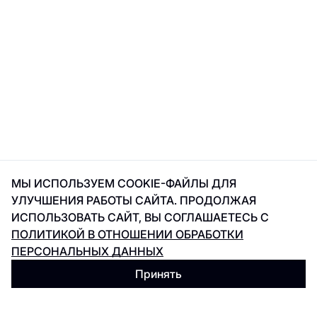
МЫ ИСПОЛЬЗУЕМ COOKIE-ФАЙЛЫ ДЛЯ
УЛУЧШЕНИЯ РАБОТЫ САЙТА. ПРОДОЛЖАЯ
ИСПОЛЬЗОВАТЬ САЙТ, ВЫ СОГЛАШАЕТЕСЬ С
ПОЛИТИКОЙ В ОТНОШЕНИИ ОБРАБОТКИ
ПЕРСОНАЛЬНЫХ ДАННЫХ
Принять