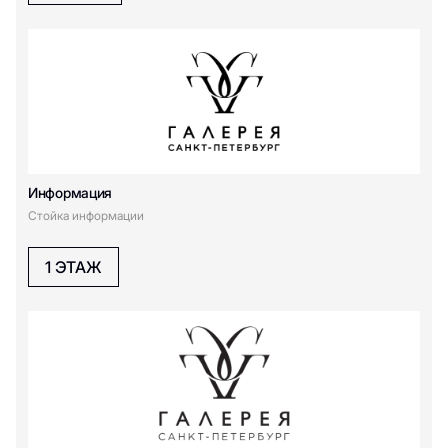
Информация
Стойка информации
1 ЭТАЖ