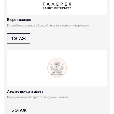
Бюро находок
По работе сервиса обращайтесь на стойку информации
1 ЭТАЖ
Ателье вкуса и цвета
Вендинговый аппарат по продаже цветов
5 ЭТАЖ