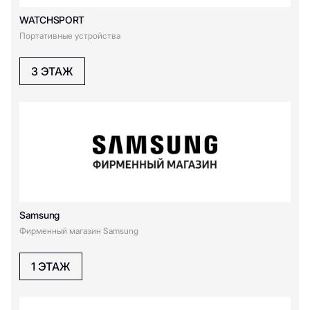
WATCHSPORT
Портативные устройства
3 ЭТАЖ
Samsung
Фирменный магазин Samsung
1 ЭТАЖ