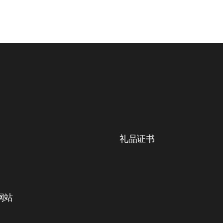
礼品证书
网站