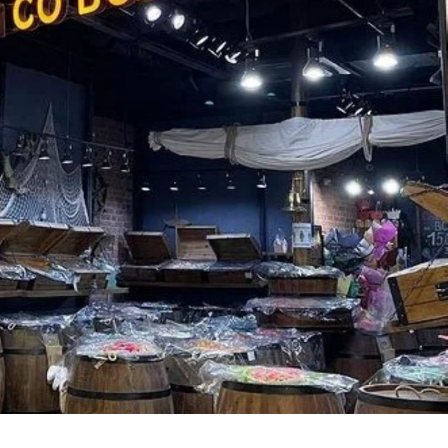
Скачать приложение