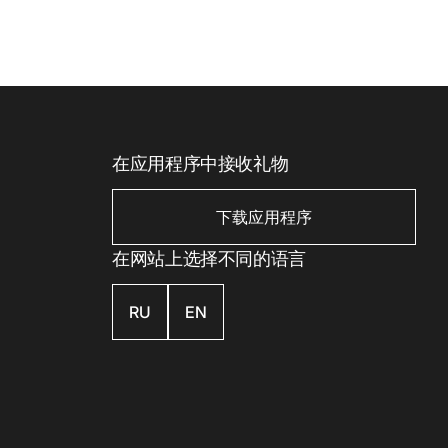
在应用程序中接收礼物
下载应用程序
在网站上选择不同的语言
RU
EN