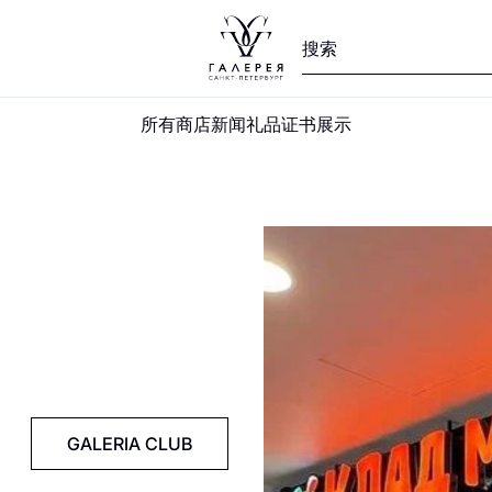
所有商店
新闻
礼品证书
展示
GALERIA CLUB