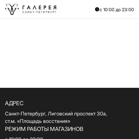
с 10:00 до 23:00
АДРЕС
Санкт-Петербург, Лиговский проспект 30а,
ст.м. «Площадь восстания»
РЕЖИМ РАБОТЫ МАГАЗИНОВ