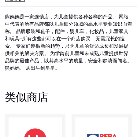
熊妈妈是一家连锁店，为儿童提供各种各样的产品。 网络
中代表的所有品牌都以儿童细分领域的高水平专业知识而着
称。 品牌服装和鞋子，配件，婴儿车，化妆品，儿童家具
和玩具–所有这些都可以在一个商店购买，无需冗长的搜
索。 专家们遵循新的趋势，只为儿童的舒适成长和发展提
供相关的解决方案。 为学龄前儿童和未成熟儿童提供世界
品牌的最佳产品，以其高水平的质量，安全和趋势而闻名。
熊妈妈。 从出生到星星。
类似商店