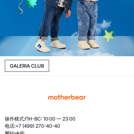
GALERIA CLUB
操作模式:
ПН-ВС: 10:00 — 23:00
电话:
+7 (499) 270-40-40
网站
vk的