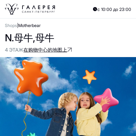
с 10:00 до 23:00
Shops
Motherbear
N.母牛,母牛
4 ЭТАЖ
在购物中心的地图上