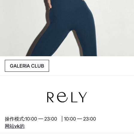
GALERIA CLUB
操作模式:
10:00 — 23:00 | 10:00 — 23:00
网站
vk的