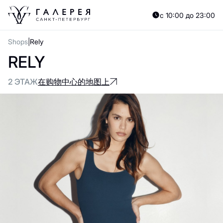
с 10:00 до 23:00
Shops
Rely
RELY
2 ЭТАЖ
在购物中心的地图上