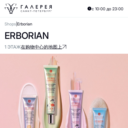
с 10:00 до 23:00
Shops
Erborian
ERBORIAN
1 ЭТАЖ
在购物中心的地图上