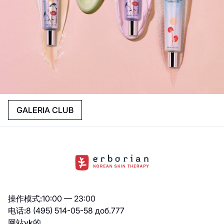
GALERIA CLUB
操作模式:
10:00 — 23:00
电话:
8 (495) 514-05-58 доб.777
网站
vk的