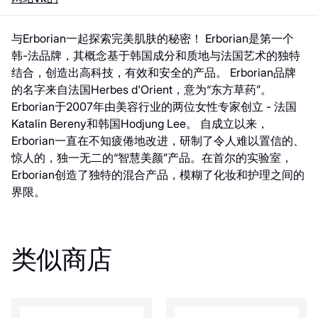
与Erborian一起探索完美肌肤的秘密！ Erborian是第一个
韩-法品牌，其概念基于韩国成分和质地与法国艺术的独特
结合，创造出高科技，有效和安全的产品。 Erborian品牌
的名字来自法国Herbes d'Orient，意为“东方草药”。
Erborian于2007年由美容行业的两位女性专家创立 - 法国
Katalin Bereny和韩国Hodjung Lee。 自成立以来，
Erborian一直在不知疲倦地改进，研制了令人难以置信的、
惊人的，独一无二的“智慧美颜”产品。在首尔的实验室，
Erborian创造了独特的混合产品，模糊了化妆和护理之间的
界限。
类似商店