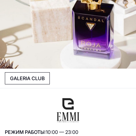
GALERIA CLUB
РЕЖИМ РАБОТЫ:
10:00 — 23:00