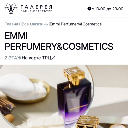
с 10:00 до 23:00
Главная
Все магазины
Emmi Perfumery&Cosmetics
EMMI
PERFUMERY&COSMETICS
2 ЭТАЖ
На карте ТРЦ