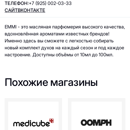
ТЕЛЕФОН:
+7 (925) 002-03-33
САЙТ
ВКОНТАКТЕ
EMMI - это масляная парфюмерия высокого качества,
вдохновлённая ароматами известных брендов!
Именно здесь вы сможете с легкостью собирать
новый комплект духов на каждый сезон и под каждое
настроение. Доступны объёмы от 10мл до 100мл.
Похожие магазины