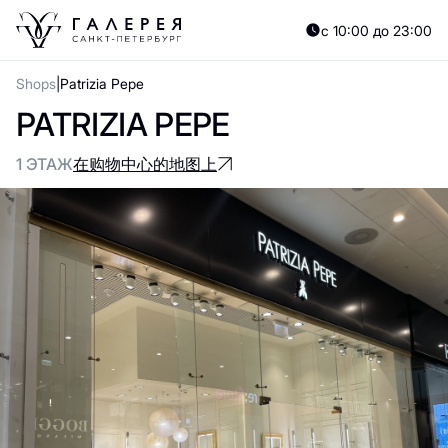
с 10:00 до 23:00
Shops
Patrizia Pepe
PATRIZIA PEPE
1 ЭТАЖ
在购物中心的地图上