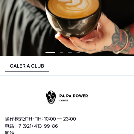
GALERIA CLUB
操作模式:
ПН-ПН: 10:00 — 23:00
电话:
+7 (921) 413-99-86
网站