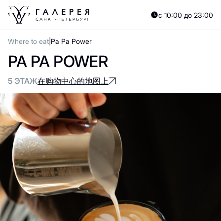
с 10:00 до 23:00
Where to eat
Pa Pa Power
PA PA POWER
5 ЭТАЖ
在购物中心的地图上