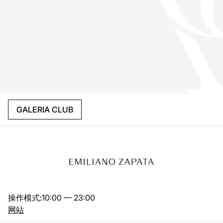
GALERIA CLUB
操作模式:
10:00 — 23:00
网站