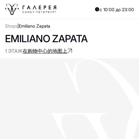
с 10:00 до 23:00
Shops
Emiliano Zapata
EMILIANO ZAPATA
1 ЭТАЖ
在购物中心的地图上