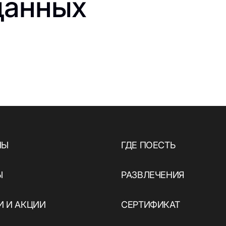
данных
ы
НЫ
ГДЕ ПОЕСТЬ
Ы
РАЗВЛЕЧЕНИЯ
 И АКЦИИ
СЕРТИФИКАТ