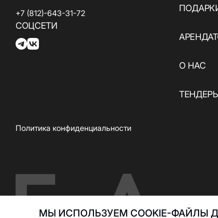
ПОДАРК
+7 (812)-643-31-72
СОЦСЕТИ
АРЕНДА
О НАС
ТЕНДЕР
Политика конфиденциальности
МЫ ИСПОЛЬЗУЕМ COOKIE-ФАЙЛЫ Д