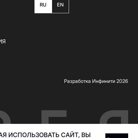
RU
EN
ИЯ
Разработка Инфинити 2026
Я ИСПОЛЬЗОВАТЬ САЙТ, ВЫ