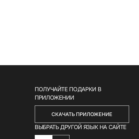
Скачать приложение
ПОЛУЧАЙТЕ ПОДАРКИ В
ПРИЛОЖЕНИИ
СКАЧАТЬ ПРИЛОЖЕНИЕ
ВЫБРАТЬ ДРУГОЙ ЯЗЫК НА САЙТЕ