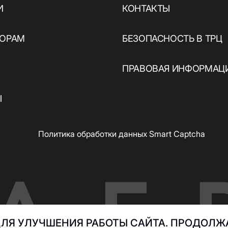
И
КОНТАКТЫ
ТОРАМ
БЕЗОПАСНОСТЬ В ТРЦ
ПРАВОВАЯ ИНФОРМАЦ
Ы
Политика обработки данных Smart Captcha
ЛЯ УЛУЧШЕНИЯ РАБОТЫ САЙТА. ПРОДОЛЖА