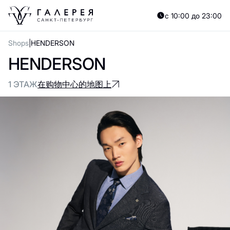
с 10:00 до 23:00
Shops
HENDERSON
HENDERSON
1 ЭТАЖ
在购物中心的地图上