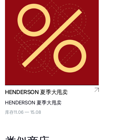
HENDERSON 夏季大甩卖
HENDERSON 夏季大甩卖
库存
11.06 — 15.08