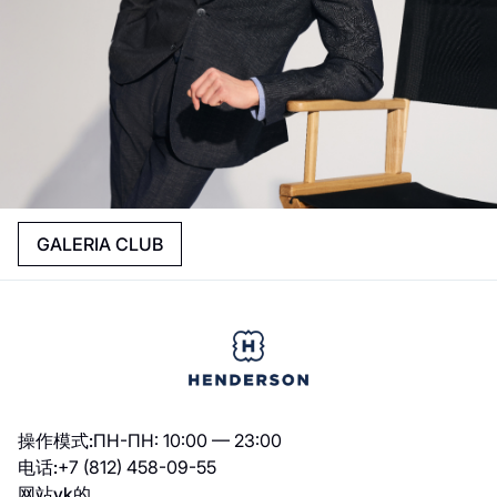
GALERIA CLUB
操作模式:
ПН-ПН: 10:00 — 23:00
电话:
+7 (812) 458-09-55
网站
vk的