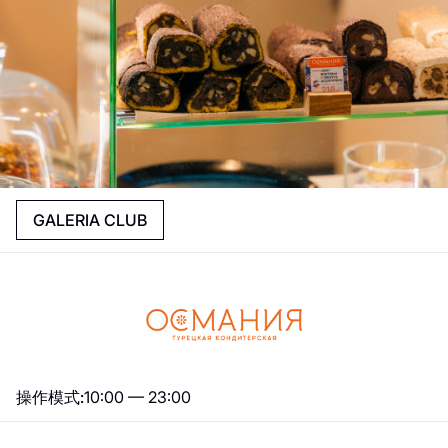
GALERIA CLUB
操作模式:
10:00 — 23:00