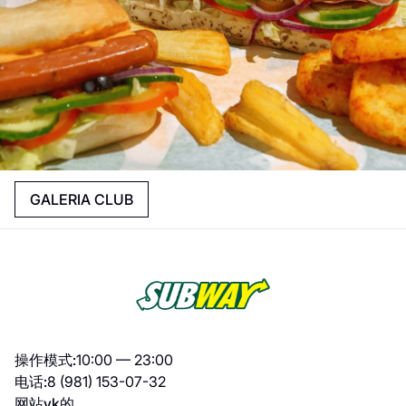
GALERIA CLUB
操作模式:
10:00 — 23:00
电话:
8 (981) 153-07-32
网站
vk的