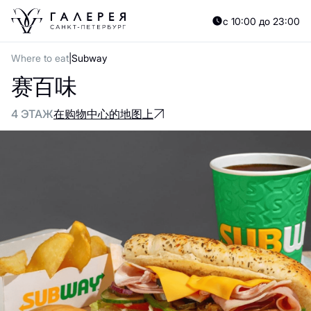
с 10:00 до 23:00
Where to eat
Subway
赛百味
4 ЭТАЖ
在购物中心的地图上