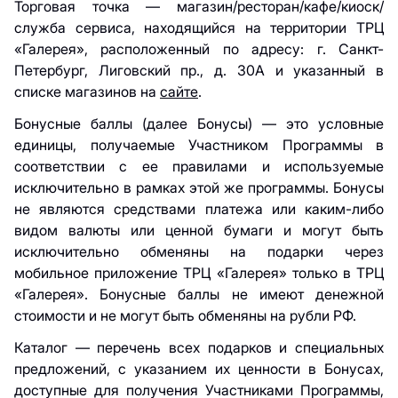
Торговая точка — магазин/ресторан/кафе/киоск/
служба сервиса, находящийся на территории ТРЦ
«Галерея», расположенный по адресу: г. Санкт-
Петербург, Лиговский пр., д. 30А и указанный в
списке магазинов на
сайте
.
Бонусные баллы (далее Бонусы) — это условные
единицы, получаемые Участником Программы в
соответствии с ее правилами и используемые
исключительно в рамках этой же программы. Бонусы
не являются средствами платежа или каким-либо
видом валюты или ценной бумаги и могут быть
исключительно обменяны на подарки через
мобильное приложение ТРЦ «Галерея» только в ТРЦ
«Галерея». Бонусные баллы не имеют денежной
стоимости и не могут быть обменяны на рубли РФ.
Каталог — перечень всех подарков и специальных
предложений, с указанием их ценности в Бонусах,
доступные для получения Участниками Программы,