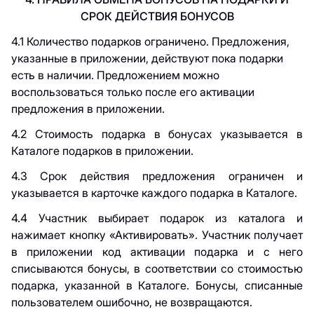
СРОК ДЕЙСТВИЯ БОНУСОВ
4.1 Ко
личество подарков ограничено. Предложения,
указанные в приложении, действуют пока подарки
есть в наличии. Предложением можно
воспользоваться только после его активации
предложения в приложении.
4.2 Стоимость подарка в бонусах указывается в
Каталоге подарков в приложении.
4.3 Срок действия предложения ограничен и
указывается в карточке каждого подарка в Каталоге.
4.4 Участник выбирает подарок из каталога и
нажимает кнопку «Активировать». Участник получает
в приложении код активации подарка и с него
списываются бонусы, в соответствии со стоимостью
подарка, указанной в Каталоге. Бонусы, списанные
пользователем ошибочно, не возвращаются.