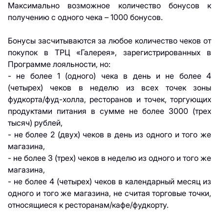
Максимально возможное количество бонусов к
получению с одного чека – 1000 бонусов.
Бонусы засчитываются за любое количество чеков от
покупок в ТРЦ «Галерея», зарегистрированных в
Программе лояльности, но:
- не более 1 (одного) чека в день и не более 4
(четырех) чеков в неделю из всех точек зоны
фудкорта/фуд-холла, ресторанов и точек, торгующих
продуктами питания в сумме не более 3000 (трех
тысяч) рублей,
- не более 2 (двух) чеков в день из одного и того же
магазина,
- не более 3 (трех) чеков в неделю из одного и того же
магазина,
- не более 4 (четырех) чеков в календарный месяц из
одного и того же магазина, не считая торговые точки,
относящиеся к ресторанам/кафе/фудкорту.