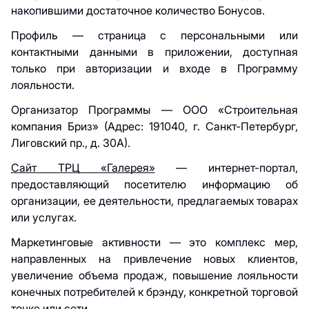
накопившими достаточное количество Бонусов.
Профиль — страница с персональными или
контактными данными в приложении, доступная
только при авторизации и входе в Программу
лояльности.
Организатор Программы — ООО «Строительная
компания Бриз» (Адрес: 191040, г. Санкт-Петербург,
Лиговский пр., д. 30А).
Сайт ТРЦ «Галерея»
— интернет-портал,
предоставляющий посетителю информацию об
организации, ее деятельности, предлагаемых товарах
или услугах.
Маркетинговые активности — это комплекс мер,
направленных на привлечение новых клиентов,
увеличение объема продаж, повышение лояльности
конечных потребителей к брэнду, конкретной торговой
точке или сети.