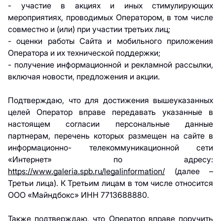
- участие в акциях и иных стимулирующих
мероприятиях, проводимых Оператором, в том числе
совместно и (или) при участии третьих лиц;
- оценки работы Сайта и мобильного приложения
Оператора и их технической поддержки;
- получение информационной и рекламной рассылки,
включая новости, предложения и акции.
Подтверждаю, что для достижения вышеуказанных
целей Оператор вправе передавать указанные в
настоящем согласии персональные данные
партнерам, перечень которых размещен на сайте в
информационно- телекоммуникационной сети
«Интернет» по адресу:
https://www.galeria.spb.ru/legalinformation/
(далее –
Третьи лица). К Третьим лицам в том числе относится
ООО «Майндбокс» ИНН 7713688880.
Также подтверждаю, что Оператор вправе поручить