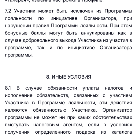
7.2 Участник может быть исключен из Программы
лояльности по инициативе Организатора, при
нарушении правил Программы лояльности. При этом
бонусные баллы могут быть аннулированы как в
случае добровольного выхода Участника из участия в
программе, так и по инициативе Организатора
программы.
8. ИНЫЕ УСЛОВИЯ
8.1 В случае обязанности уплаты налогов и
исполнение обязательств, связанных с участием
Участника в Программе лояльности, эти действия
являются обязанностью Участника. Организатор
программы не может ни при каких обстоятельствах
выступать налоговым агентом, если в условиях
получения определенного подарка из каталога