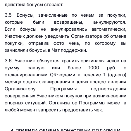
действия бонусы сгорают.
3.5. Бонусы, зачисленные по чекам за покупки,
которые были возвращены, аннулируются.
Если бонусы не аннулировались автоматически,
Участник должен уведомить Организатора об отмене
покупки, отправив фото чека, по которому вы
зачислили бонусы, в Чат поддержки.
3.6. Участник обязуется хранить оригиналы чеков на
сумму равную или более 1000 руб. с
отсканированными QR-кодами в течение 1 (одного)
месяца с даты сканирования в целях предоставления
Организатору Программы подтверждения
совершенных Участником покупок при возникновении
спорных ситуаций. Организатор Программы может в
любой момент запросить предоставить чек.
4. ПРАВИЛА ОБМЕНА БОНУСОВ НА ПОДАРКИ И