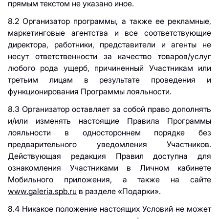
прямым текстом не указано иное.
8.2 Организатор программы, а также ее рекламные,
маркетинговые агентства и все соответствующие
директора, работники, представители и агенты не
несут ответственности за качество товаров/услуг
любого рода ущерб, причиненный Участникам или
третьим лицам в результате проведения и
функционирования Программы лояльности.
8.3 Организатор оставляет за собой право дополнять
и/или изменять настоящие Правила Программы
лояльности в одностороннем порядке без
предварительного уведомления Участников.
Действующая редакция Правил доступна для
ознакомления Участниками в Личном кабинете
Мобильного приложения, а также на сайте
www.galeria.spb.ru
в разделе «Подарки».
8.4 Никакое положение настоящих Условий не может