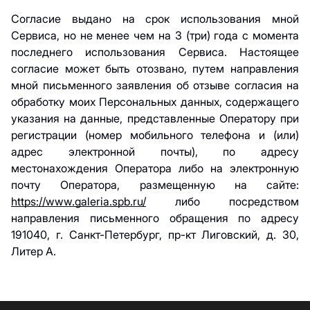
Согласие выдано на срок использования мной
Сервиса, но не менее чем на 3 (три) года с момента
последнего использования Сервиса. Настоящее
согласие может быть отозвано, путем направления
мной письменного заявления об отзыве согласия на
обработку моих Персональных данных, содержащего
указания на данные, представленные Оператору при
регистрации (номер мобильного телефона и (или)
адрес электронной почты), по адресу
местонахождения Оператора либо на электронную
почту Оператора, размещенную на сайте:
https://www.galeria.spb.ru/
либо посредством
направления письменного обращения по адресу
191040, г. Санкт-Петербург, пр-кт Лиговский, д. 30,
Литер А.