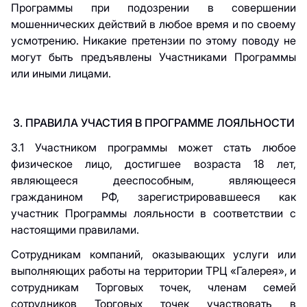
Программы при подозрении в совершении
мошеннических действий в любое время и по своему
усмотрению. Никакие претензии по этому поводу не
могут быть предъявлены Участниками Программы
или иными лицами.
3. ПРАВИЛА УЧАСТИЯ В ПРОГРАММЕ ЛОЯЛЬНОСТИ
3.1 Участником программы может стать любое
физическое лицо, достигшее возраста 18 лет,
являющееся дееспособным, являющееся
гражданином РФ, зарегистрировавшееся как
участник Программы лояльности в соответствии с
настоящими правилами.
Сотрудникам компаний, оказывающих услуги или
выполняющих работы на территории ТРЦ «Галерея», и
сотрудникам Торговых точек, членам семей
сотрудников Торговых точек участвовать в