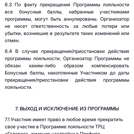
6.3 По факту прекращения Программы лояльности
все бонусные баллы, набранные участниками
программы, могут быть аннулированы. Организатор
не несет ответственность за любые потери или
убытки, возникшие в результате таких изменений или
отмен.
6.4 В случае прекращения/приостановки действия
программы лояльности, Организатор Программы не
обязан каким-либо образом компенсировать
Бонусные баллы, накопленные Участником до даты
прекращения/приостановки действия программы
лояльности.
7. ВЫХОД И ИСКЛЮЧЕНИЕ ИЗ ПРОГРАММЫ
7.1 Участник имеет право в любое время прекратить
свое участие в Пр
ограмме лояльности ТРЦ
«Галерея», изменив настройки в Профиле.