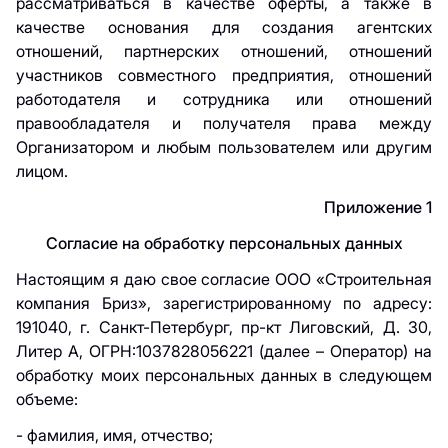
рассматриваться в качестве оферты, а также в
качестве основания для создания агентских
отношений, партнерских отношений, отношений
участников совместного предприятия, отношений
работодателя и сотрудника или отношений
правообладателя и получателя права между
Организатором и любым пользователем или другим
лицом.
Приложение 1
Согласие на обработку персональных данных
Настоящим я даю свое согласие ООО «Строительная
компания Бриз», зарегистрированному по адресу:
191040, г. Санкт-Петербург, пр-кт Лиговский, Д. 30,
Литер А, ОГРН:1037828056221 (далее – Оператор) на
обработку моих персональных данных в следующем
объеме:
- фамилия, имя, отчество;