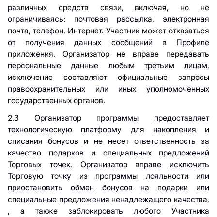
различных средств связи, включая, но не
ограничиваясь: почтовая рассылка, электронная
почта, телефон, Интернет. Участник может отказаться
от получения данных сообщений в Профиле
приложения. Организатор не вправе передавать
персональные данные любым третьим лицам,
исключение составляют официальные запросы
правоохранительных или иных уполномоченных
государственных органов.
2.3 Организатор программы предоставляет
технологическую платформу для накопления и
списания бонусов и не несет ответственность за
качество подарков и специальных предложений
Торговых точек. Организатор вправе исключить
Торговую точку из программы лояльности или
приостановить обмен бонусов на подарки или
специальные предложения ненадлежащего качества,
, а также заблокировать любого Участника