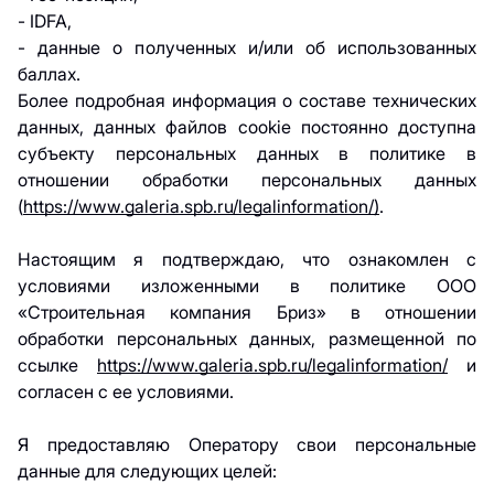
- IDFA,
- данные о полученных и/или об использованных
баллах.
Более подробная информация о составе технических
данных, данных файлов cookie постоянно доступна
субъекту персональных данных в политике в
отношении обработки персональных данных
(
https://www.galeria.spb.ru/legalinformation/)
.
Настоящим я подтверждаю, что ознакомлен с
условиями изложенными в политике ООО
«Строительная компания Бриз» в отношении
обработки персональных данных, размещенной по
ссылке
https://www.galeria.spb.ru/legalinformation/
и
согласен с ее условиями.
Я предоставляю Оператору свои персональные
данные для следующих целей: