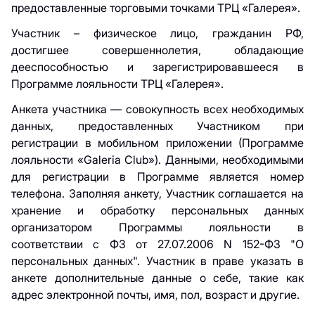
предоставленные торговыми точками ТРЦ «Галерея».
Участник – физическое лицо, гражданин РФ,
достигшее совершеннолетия, обладающие
дееспособностью и зарегистрировавшееся в
Программе лояльности ТРЦ «Галерея».
Анкета участника — совокупность всех необходимых
данных, предоставленных Участником при
регистрации в мобильном приложении (Программе
лояльности «Galeria Club»). Данными, необходимыми
для регистрации в Программе является номер
телефона. Заполняя анкету, Участник соглашается на
хранение и обработку персональных данных
организатором Программы лояльности в
соответствии с ФЗ от 27.07.2006 N 152-ФЗ "О
персональных данных". Участник в праве указать в
анкете дополнительные данные о себе, такие как
адрес электронной почты, имя, пол, возраст и другие.