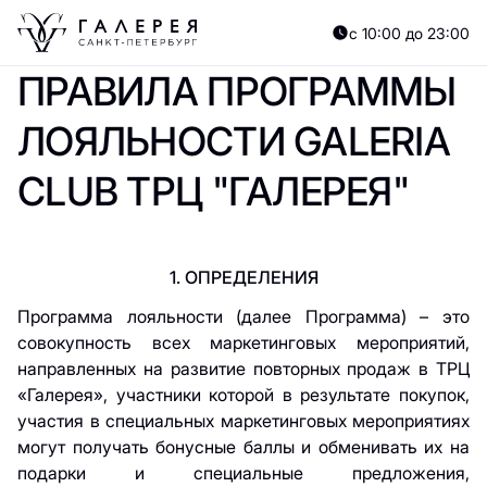
с 10:00 до 23:00
ПРАВИЛА ПРОГРАММЫ
ЛОЯЛЬНОСТИ GALERIA
CLUB ТРЦ "ГАЛЕРЕЯ"
1. ОПРЕДЕЛЕНИЯ
Программа лояльности (далее Программа) – это
совокупность всех маркетинговых мероприятий,
направленных на развитие повторных продаж в ТРЦ
«Галерея», участники которой в результате покупок,
участия в специальных маркетинговых мероприятиях
могут получать бонусные баллы и обменивать их на
подарки и специальные предложения,