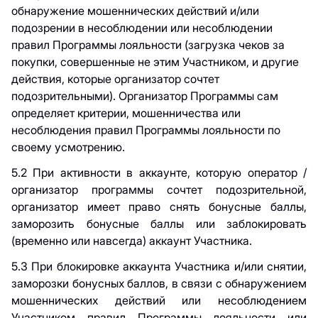
обнаружение мошеннических действий и/или
подозрении в несоблюдении или несоблюдении
правил Программы лояльности (загрузка чеков за
покупки, совершенные не этим Участником, и другие
действия, которые организатор сочтет
подозрительными). Организатор Программы сам
определяет критерии, мошенничества или
несоблюдения правил Программы лояльности по
своему усмотрению.
5.2 При активности в аккаунте, которую оператор /
организатор программы сочтет подозрительной,
организатор имеет право снять бонусные баллы,
заморозить бонусные баллы или заблокировать
(временно или навсегда) аккаунт Участника.
5.3 При блокировке аккаунта Участника и/или снятии,
заморозки бонусных баллов, в связи с обнаружением
мошеннических действий или несоблюдением
Участником правил Программы лояльности или