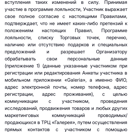
вступления таких изменений в силу. Принимая
участие в программе лояльности, Участник выражает
свое полное согласие с настоящими Правилами,
подтверждает, что не имеет каких-либо претензий к
положениям настоящих Правил, Программе
лояльности, списку Торговых точек, перечню,
наличию или отсутствию подарков и специальных
предложений и разрешает Организатору
обрабатывать свои персональные данные
(приложение 1) (данные указанные участником при
регистрации или редактирования Анкеты участника в
мобильном приложении «Galeria», а именно ФИО,
адрес электронной почты, номер телефона, адрес
регистрации, адрес проживания), с целью
коммуникации с участником, проведения
исследований, продвижения товаров и любых других
маркетинговых коммуникаций проводимых/
продающихся в ТРЦ «Галерея», путем осуществления
прямых контактов с участником с помощью