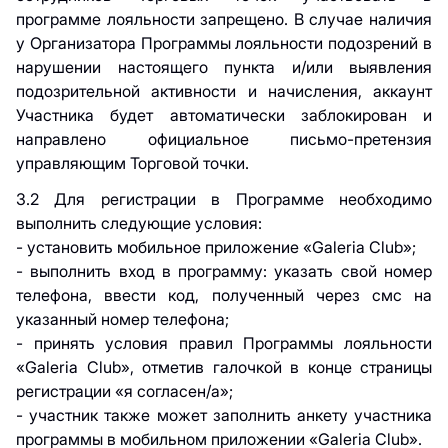
программе лояльности запрещено. В случае наличия
у Организатора Программы лояльности подозрений в
нарушении настоящего пункта и/или выявления
подозрительной активности и начисления, аккаунт
Участника будет автоматически заблокирован и
направлено официальное письмо-претензия
управляющим Торговой точки.
3.2 Для регистрации в Программе необходимо
выполнить следующие условия:
- установить мобильное приложение «Galeria Club»;
- выполнить вход в программу: указать свой номер
телефона, ввести код, полученный через смс на
указанный номер телефона;
- принять условия правил Программы лояльности
«Galeria Club», отметив галочкой в конце страницы
регистрации «я согласен/а»;
- участник также может заполнить анкету участника
программы в мобильном приложении «Galeria Club».