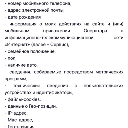
- номер мобильного телефона;
- адрес электронной почты;
- дата рождения
- информация о моих действиях на сайте и (или)
мобильном приложении Оператора в
информационно-телекоммуникационной сети
«Интернет» (далее – Сервис);
- семейное положение,
- пол,
- наличие авто,
- сведения, собираемые посредством метрических
программ,
- технические сведения о пользовательских
устройствах и идентификаторы,
- файлы-cookies,
- данные о Гео-позиции,
- IP-адрес,
- Mac-адрес,
- Гео-позиция,