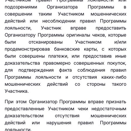
подозрениями Организатора Программы в
совершении таким Участником мошеннических
действий или несоблюдении правил Программы
лояльности, Участник вправе предоставить
Организатору Программы оригиналы чеков, которые
были отсканированы Участником и/или
продемонстрировав банковские карты, с которых
были совершены платежи, или предоставив иные
доказательства правомерно совершенных покупок,
для подтверждения факта соблюдения правил
Программы лояльности и отсутствия каких-либо
мошеннических действий со стороны такого
Участника.
При этом Организатор Программы вправе признать
предоставленные Участником чеки недостаточным
доказательством отсутствия мошеннических
действий или нарушения правил Программы
лояльности.