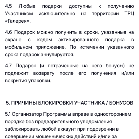
4.5 Любые подарки доступны к получению
Участником исключительно на территории ТРЦ
«Галерея».
4.6 Подарок можно получить в сроки, указанные на
экране с кодом активированного подарка в
мобильном приложение. По истечении указанного
срока подарок аннулируется.
4.7 Подарок (и потраченные на него бонусы) не
подлежит возврату после его получения и/или
вскрытия упаковки.
5. ПРИЧИНЫ БЛОКИРОВКИ УЧАСТНИКА / БОНУСОВ
5.1
Организатор Программы вправе в одностороннем
порядке без предварительного уведомления
заблокировать любой аккаунт при подозрении в
совершении мошеннических действий и/или за