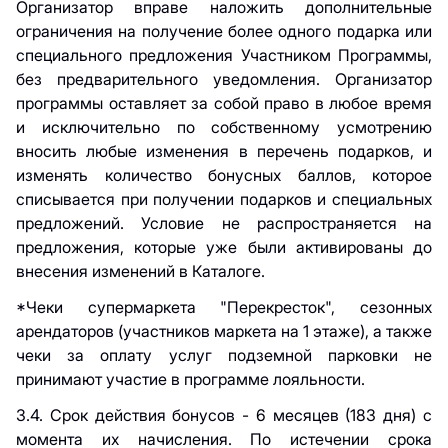
Организатор вправе наложить дополнительные
ограничения на получение более одного подарка или
специального предложения Участником Программы,
без предварительного уведомления. Организатор
программы оставляет за собой право в любое время
и исключительно по собственному усмотрению
вносить любые изменения в перечень подарков, и
изменять количество бонусных баллов, которое
списывается при получении подарков и специальных
предложений. Условие не распространяется на
предложения, которые уже были активированы до
внесения изменений в Каталоге.
*Чеки супермаркета "Перекресток", сезонных
арендаторов (участников маркета на 1 этаже), а также
чеки за оплату услуг подземной парковки не
принимают участие в программе лояльности.
3.4. Срок действия бонусов - 6 месяцев (183 дня) с
момента их начисления. По истечении срока