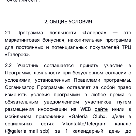
2. ОБЩИЕ УСЛОВИЯ
2.1 Программа лояльности «Галерея» — это
маркетинговая бонусная, накопительная программа
для постоянных и потенциальных покупателей ТРЦ
«Галерея».
2.2 Участник соглашается принять участие в
Программе лояльности при безусловном согласии с
условиями, установленных Правилами программы.
Организатор Программы оставляет за собой право
изменять условия программы в любое время с
обязательным уведомлением участников путем
размещения информации на WEB
сайте
и/или в
мобильном приложении «Galeria Club», и/или в
социальных сетях Vkontakte/Telegram канале
(@galeria_mall_spb) за 1 календарный день до