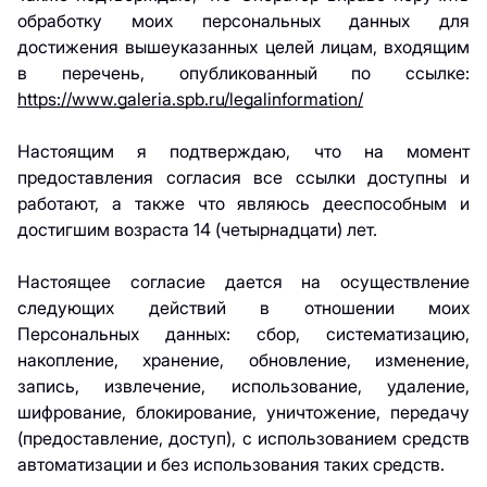
обработку моих персональных данных для
достижения вышеуказанных целей лицам, входящим
в перечень, опубликованный по ссылке:
https://www.galeria.spb.ru/legalinformation/
Настоящим я подтверждаю, что на момент
предоставления согласия все ссылки доступны и
работают, а также что являюсь дееспособным и
достигшим возраста 14 (четырнадцати) лет.
Настоящее согласие дается на осуществление
следующих действий в отношении моих
Персональных данных: сбор, систематизацию,
накопление, хранение, обновление, изменение,
запись, извлечение, использование, удаление,
шифрование, блокирование, уничтожение, передачу
(предоставление, доступ), с использованием средств
автоматизации и без использования таких средств.