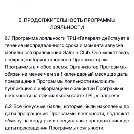
6. ПРОДОЛЖИТЕЛЬНОСТЬ ПРОГРАММЫ
ЛОЯЛЬНОСТИ
6.1 Прогр
амма лояльности ТРЦ «Галерея» действует в
течение неопределенного срока с момента запуска
мобильного приложения Galeria Club. Она может быть
прекращена/приостановлена Организатором
Программы в любое время. Организатор Программы
обязан не менее чем за 1 календарный месяц до даты
прекращения Программы лояльности выложить
публикацию с информацией о закрытии Программы
лояльности на официальном сайте ТРЦ «Галерея».
6.2 Все бонусные баллы, которые были накоплены до
даты прекращения Программы лояльности, подлежат
обмену на «подарки и специальные предложения» до
даты прекращения Программы лояльности.