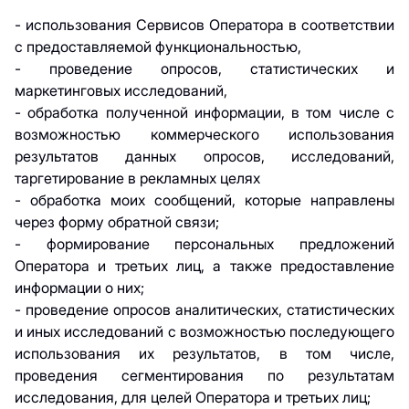
- использования Сервисов Оператора в соответствии
с предоставляемой функциональностью,
- проведение опросов, статистических и
маркетинговых исследований,
- обработка полученной информации, в том числе с
возможностью коммерческого использования
результатов данных опросов, исследований,
таргетирование в рекламных целях
- обработка моих сообщений, которые направлены
через форму обратной связи;
- формирование персональных предложений
Оператора и третьих лиц, а также предоставление
информации о них;
- проведение опросов аналитических, статистических
и иных исследований с возможностью последующего
использования их результатов, в том числе,
проведения сегментирования по результатам
исследования, для целей Оператора и третьих лиц;