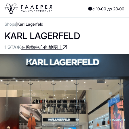
с 10:00 до 23:00
Shops
Karl Lagerfeld
KARL LAGERFELD
1 ЭТАЖ
在购物中心的地图上