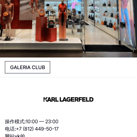
GALERIA CLUB
操作模式:
10:00 — 23:00
电话:
+7 (812) 449-50-17
网站
vk的