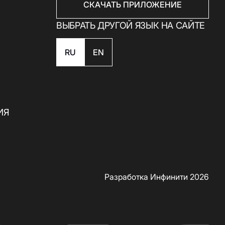
СКАЧАТЬ ПРИЛОЖЕНИЕ
ВЫБРАТЬ ДРУГОЙ ЯЗЫК НА САЙТЕ
RU
EN
ИЯ
Разработка Инфинити 2026