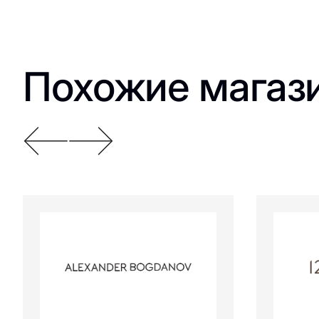
Похожие магаз