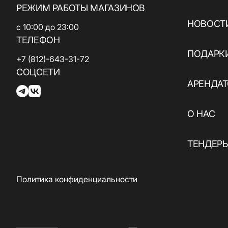
РЕЖИМ РАБОТЫ МАГАЗИНОВ
НОВОСТИ
с 10:00 до 23:00
ТЕЛЕФОН
ПОДАРК
+7 (812)-643-31-72
СОЦСЕТИ
АРЕНДА
О НАС
ТЕНДЕР
Политика конфиденциальности