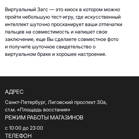
Виртуальный Загс — это киоск в котором можно
пройти небольшую тест-игру, где искусственный
интеллект шуточно просканирует ваши отпечатки
пальцев на совместимость и напишет свое
заключение, еще Вы сделаете совместное фото
и получите шуточное свидетельство о
виртуальном браке и хорошее настроение.
АДРЕС
Санкт-Петербург, Лиговский проспект 30а,
ст.м. «Площадь восстания»
РЕЖИМ РАБОТЫ МАГАЗИНОВ
с 10:00 до 23:00
ТЕЛЕФОН