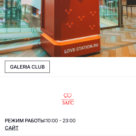
GALERIA CLUB
РЕЖИМ РАБОТЫ:
10:00 - 23:00
САЙТ