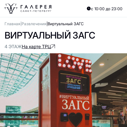
с 10:00 до 23:00
Главная
Развлечения
Виртуальный ЗАГС
ВИРТУАЛЬНЫЙ ЗАГС
4 ЭТАЖ
На карте ТРЦ