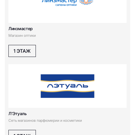
Линзмастер
Магазин оптики
1 ЭТАЖ
Л'Этуаль
Сеть магазинов парфюмерии и косметики