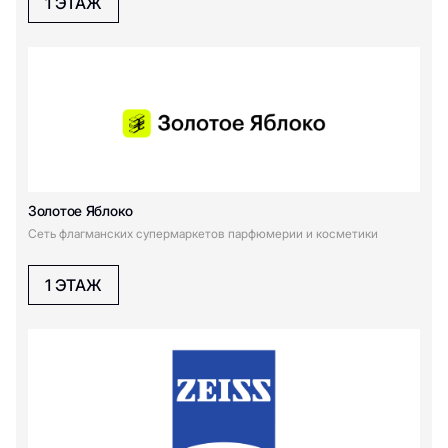
1 ЭТАЖ
Золотое Яблоко
Сеть флагманских супермаркетов парфюмерии и косметики
1 ЭТАЖ