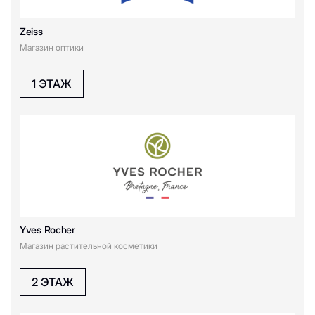
Zeiss
Магазин оптики
1 ЭТАЖ
Yves Rocher
Магазин растительной косметики
2 ЭТАЖ