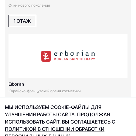
Очки нового поколения
1 ЭТАЖ
Erborian
Корейско-французский бренд косметики
1 ЭТАЖ
МЫ ИСПОЛЬЗУЕМ COOKIE-ФАЙЛЫ ДЛЯ
УЛУЧШЕНИЯ РАБОТЫ САЙТА. ПРОДОЛЖАЯ
ИСПОЛЬЗОВАТЬ САЙТ, ВЫ СОГЛАШАЕТЕСЬ С
ПОЛИТИКОЙ В ОТНОШЕНИИ ОБРАБОТКИ