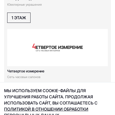
Ювелирные украшения
1 ЭТАЖ
Четвертое измерение
Сеть часовых салонов
1 ЭТАЖ
МЫ ИСПОЛЬЗУЕМ COOKIE-ФАЙЛЫ ДЛЯ
УЛУЧШЕНИЯ РАБОТЫ САЙТА. ПРОДОЛЖАЯ
ИСПОЛЬЗОВАТЬ САЙТ, ВЫ СОГЛАШАЕТЕСЬ С
ПОЛИТИКОЙ В ОТНОШЕНИИ ОБРАБОТКИ