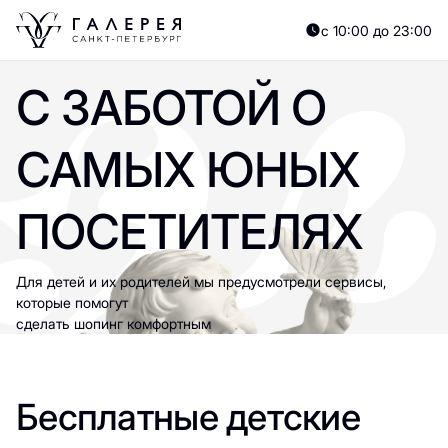
с 10:00 до 23:00
С ЗАБОТОЙ О
САМЫХ ЮНЫХ
ПОСЕТИТЕЛЯХ
Для детей и их родителей мы предусмотрели сервисы,
которые помогут
сделать шопинг комфортным
Бесплатные детские