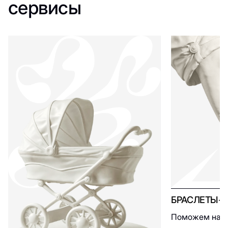
сервисы
БРАСЛЕТЫ-
Поможем найт