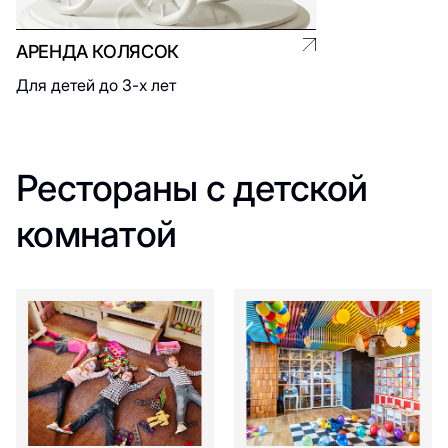
АРЕНДА КОЛЯСОК
Для детей до 3-х лет
Рестораны с детской
комнатой