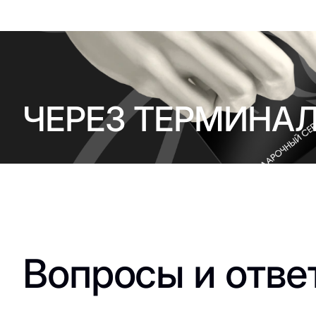
ЧЕРЕЗ ТЕРМИНА
Вопросы и отве