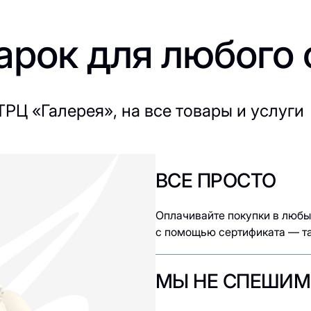
рок для любого 
РЦ «Галерея», на все товары и услуги
ВСЕ ПРОСТО
Оплачивайте покупки в любы
с помощью сертификата — так
МЫ НЕ СПЕШИМ