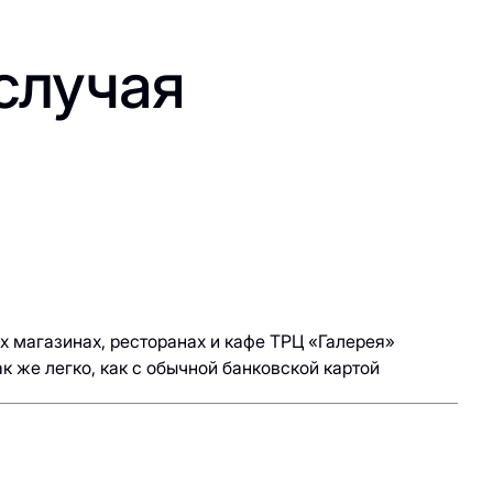
случая
х магазинах, ресторанах и кафе ТРЦ «Галерея»
 же легко, как с обычной банковской картой