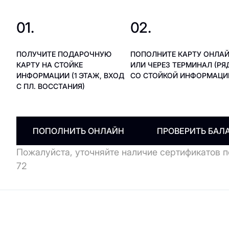
01.
02.
ПОЛУЧИТЕ ПОДАРОЧНУЮ
ПОПОЛНИТЕ КАРТУ ОНЛА
КАРТУ НА СТОЙКЕ
ИЛИ ЧЕРЕЗ ТЕРМИНАЛ (Р
ИНФОРМАЦИИ (1 ЭТАЖ, ВХОД
СО СТОЙКОЙ ИНФОРМАЦИ
С ПЛ. ВОССТАНИЯ)
ПОПОЛНИТЬ ОНЛАЙН
ПРОВЕРИТЬ БАЛ
Пожалуйста, уточняйте наличие сертификатов по
72