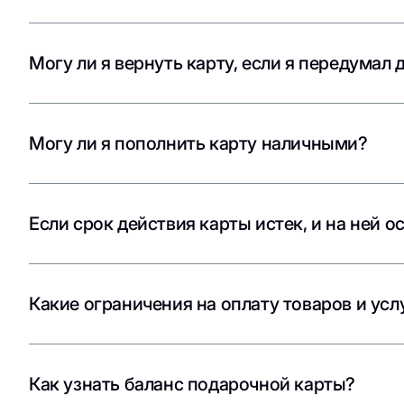
Могу ли я вернуть карту, если я передумал 
Могу ли я пополнить карту наличными?
Если срок действия карты истек, и на ней о
Какие ограничения на оплату товаров и усл
Как узнать баланс подарочной карты?