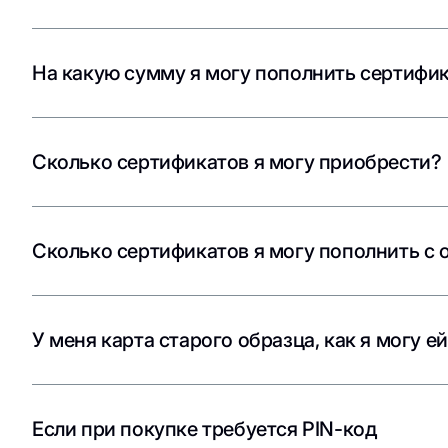
На какую сумму я могу пополнить сертифи
Сколько сертификатов я могу приобрести?
Сколько сертификатов я могу пополнить с 
У меня карта старого образца, как я могу е
Если при покупке требуется PIN-код