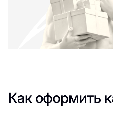
Как оформить к