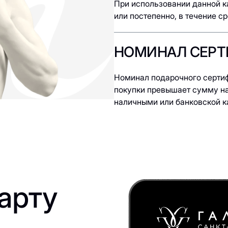
При использовании данной к
или постепенно, в течение с
НОМИНАЛ СЕРТ
Номинал подарочного сертиф
покупки превышает сумму на
наличными или банковской к
арту