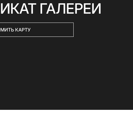
ИКАТ ГАЛЕРЕИ
МИТЬ КАРТУ
Скачать приложение