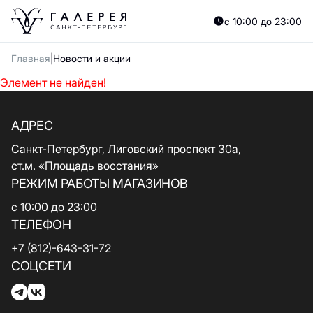
с 10:00 до 23:00
Главная
Новости и акции
Элемент не найден!
АДРЕС
Санкт-Петербург, Лиговский проспект 30а,
ст.м. «Площадь восстания»
РЕЖИМ РАБОТЫ МАГАЗИНОВ
с 10:00 до 23:00
ТЕЛЕФОН
+7 (812)-643-31-72
СОЦСЕТИ