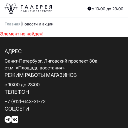
с 10:00 до 23:00
Главная
Новости и акции
Элемент не найден!
АДРЕС
Санкт-Петербург, Лиговский проспект 30а,
ст.м. «Площадь восстания»
РЕЖИМ РАБОТЫ МАГАЗИНОВ
с 10:00 до 23:00
ТЕЛЕФОН
+7 (812)-643-31-72
СОЦСЕТИ