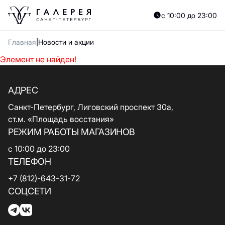
с 10:00 до 23:00
Главная
Новости и акции
Элемент не найден!
АДРЕС
Санкт-Петербург, Лиговский проспект 30а,
ст.м. «Площадь восстания»
РЕЖИМ РАБОТЫ МАГАЗИНОВ
с 10:00 до 23:00
ТЕЛЕФОН
+7 (812)-643-31-72
СОЦСЕТИ