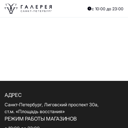
с 10:00 до 23:00
АДРЕС
Санкт-Петербург, Лиговский проспект 30а,
ст.м. «Площадь восстания»
РЕЖИМ РАБОТЫ МАГАЗИНОВ