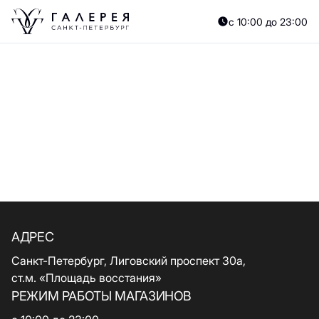
с 10:00 до 23:00
АДРЕС
Санкт-Петербург, Лиговский проспект 30а,
ст.м. «Площадь восстания»
РЕЖИМ РАБОТЫ МАГАЗИНОВ