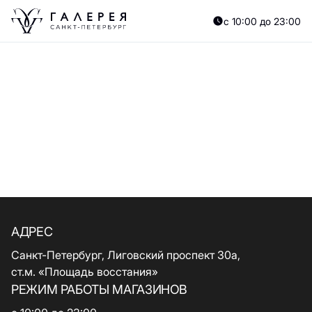
с 10:00 до 23:00
АДРЕС
Санкт-Петербург, Лиговский проспект 30а,
ст.м. «Площадь восстания»
РЕЖИМ РАБОТЫ МАГАЗИНОВ