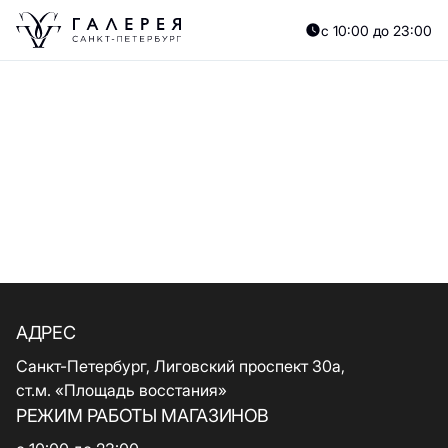
с 10:00 до 23:00
АДРЕС
Санкт-Петербург, Лиговский проспект 30а,
ст.м. «Площадь восстания»
РЕЖИМ РАБОТЫ МАГАЗИНОВ