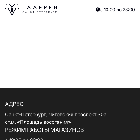
с 10:00 до 23:00
АДРЕС
Санкт-Петербург, Лиговский проспект 30а,
ст.м. «Площадь восстания»
РЕЖИМ РАБОТЫ МАГАЗИНОВ