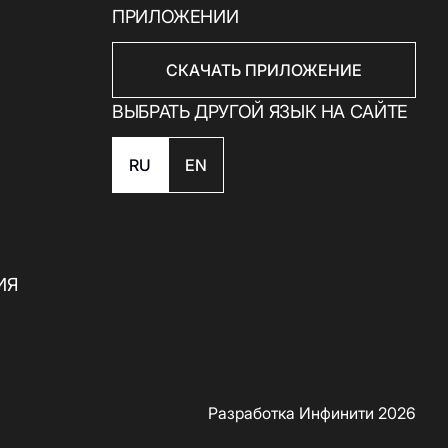
ПРИЛОЖЕНИИ
СКАЧАТЬ ПРИЛОЖЕНИЕ
ВЫБРАТЬ ДРУГОЙ ЯЗЫК НА САЙТЕ
RU
EN
Скачать приложение
ИЯ
Разработка Инфинити 2026