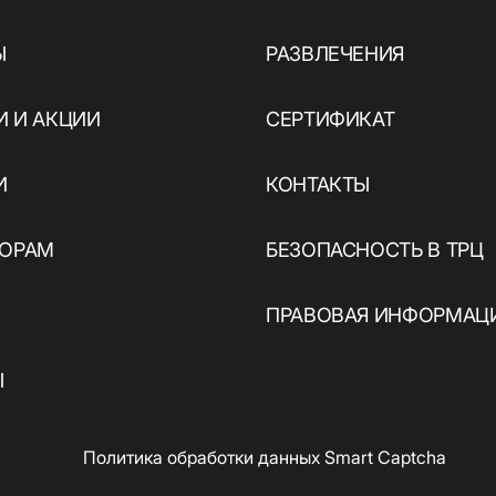
Ы
РАЗВЛЕЧЕНИЯ
ы
 И АКЦИИ
СЕРТИФИКАТ
И
КОНТАКТЫ
ТОРАМ
БЕЗОПАСНОСТЬ В ТРЦ
ПРАВОВАЯ ИНФОРМАЦ
Ы
Политика обработки данных Smart Captcha