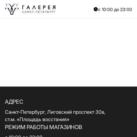
с 10:00 до 23:00
АДРЕС
Санкт-Петербург, Лиговский проспект 30а,
ст.м. «Площадь восстания»
РЕЖИМ РАБОТЫ МАГАЗИНОВ