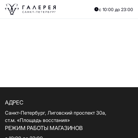
с 10:00 до 23:00
АДРЕС
Санкт-Петербург, Лиговский проспект 30а,
ст.м. «Площадь восстания»
РЕЖИМ РАБОТЫ МАГАЗИНОВ