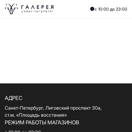
с 10:00 до 23:00
АДРЕС
Санкт-Петербург, Лиговский проспект 30а,
ст.м. «Площадь восстания»
РЕЖИМ РАБОТЫ МАГАЗИНОВ