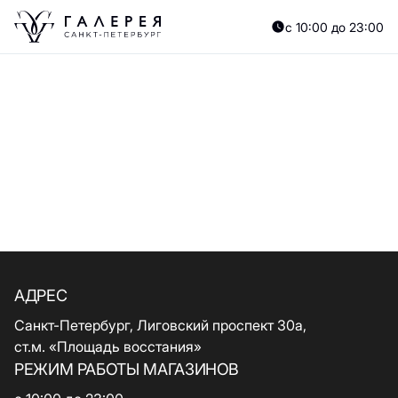
с 10:00 до 23:00
АДРЕС
Санкт-Петербург, Лиговский проспект 30а,
ст.м. «Площадь восстания»
РЕЖИМ РАБОТЫ МАГАЗИНОВ