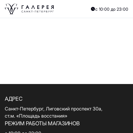
с 10:00 до 23:00
АДРЕС
Санкт-Петербург, Лиговский проспект 30а,
ст.м. «Площадь восстания»
РЕЖИМ РАБОТЫ МАГАЗИНОВ