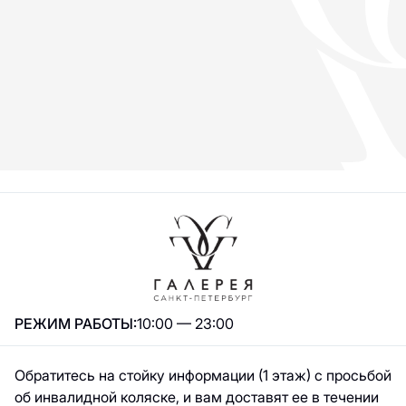
РЕЖИМ РАБОТЫ:
10:00 — 23:00
Обратитесь на стойку информации (1 этаж) с просьбой
об инвалидной коляске, и вам доставят ее в течении