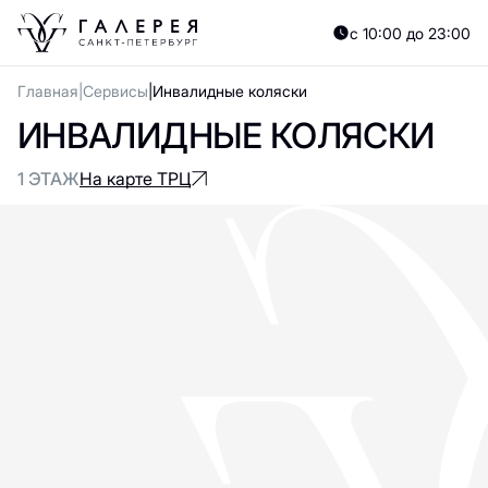
с 10:00 до 23:00
Главная
Сервисы
Инвалидные коляски
ИНВАЛИДНЫЕ КОЛЯСКИ
1 ЭТАЖ
На карте ТРЦ