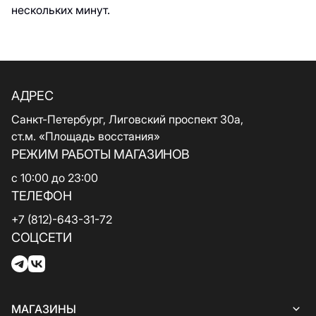
нескольких минут.
АДРЕС
Санкт-Петербург, Лиговский проспект 30а,
ст.м. «Площадь восстания»
РЕЖИМ РАБОТЫ МАГАЗИНОВ
с 10:00 до 23:00
ТЕЛЕФОН
+7 (812)-643-31-72
СОЦСЕТИ
МАГАЗИНЫ