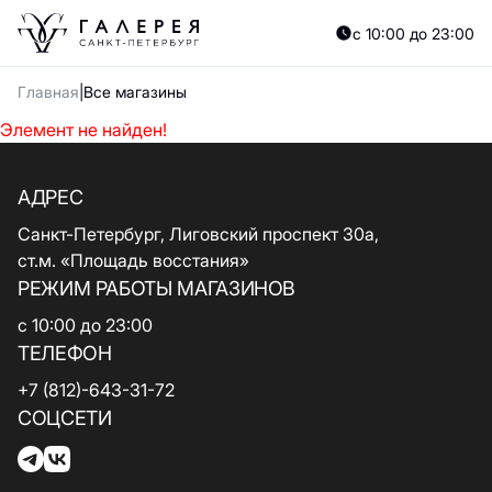
с 10:00 до 23:00
Главная
Все магазины
Элемент не найден!
АДРЕС
Санкт-Петербург, Лиговский проспект 30а,
ст.м. «Площадь восстания»
РЕЖИМ РАБОТЫ МАГАЗИНОВ
с 10:00 до 23:00
ТЕЛЕФОН
+7 (812)-643-31-72
СОЦСЕТИ