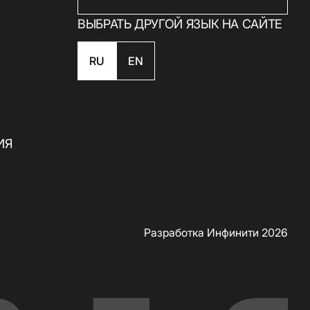
ВЫБРАТЬ ДРУГОЙ ЯЗЫК НА САЙТЕ
RU
EN
ИЯ
Скачать приложение
Разработка Инфинити 2026