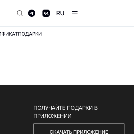
RU
ИФИКАТ
ПОДАРКИ
ПРОГРАММА
ЛОЯЛЬНОСТИ GALERIA
CLUB
ПОЛУЧАЙТЕ ПОДАРКИ В
ПРИЛОЖЕНИИ
СКАЧАТЬ ПРИЛОЖЕНИЕ