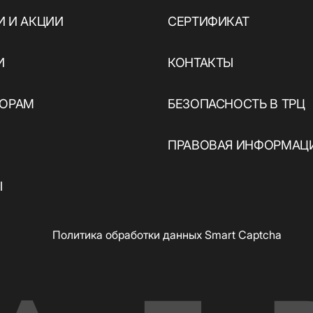
 И АКЦИИ
СЕРТИФИКАТ
И
КОНТАКТЫ
ы
ТОРАМ
БЕЗОПАСНОСТЬ В ТРЦ
ПРАВОВАЯ ИНФОРМАЦ
Ы
Политика обработки данных Smart Captcha