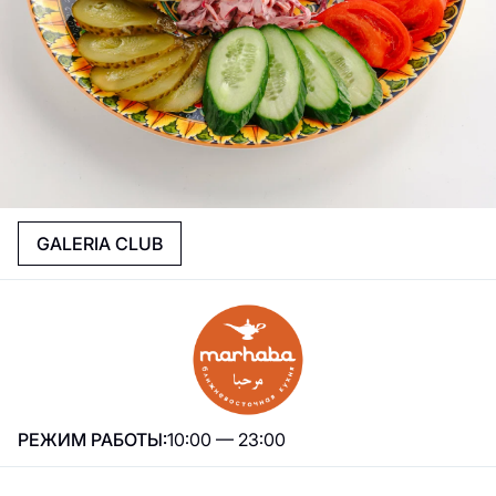
GALERIA CLUB
РЕЖИМ РАБОТЫ:
10:00 — 23:00