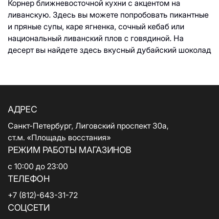
Корнер ближневосточной кухни с акцентом на
ливанскую. Здесь вы можете попробовать пикантные
и пряные супы, каре ягненка, сочный кебаб или
национальный ливанский плов с говядиной. На
десерт вы найдете здесь вкусный дубайский шоколад
АДРЕС
Санкт-Петербург, Лиговский проспект 30а,
ст.м. «Площадь восстания»
РЕЖИМ РАБОТЫ МАГАЗИНОВ
с 10:00 до 23:00
ТЕЛЕФОН
+7 (812)-643-31-72
СОЦСЕТИ