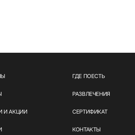
НЫ
ГДЕ ПОЕСТЬ
Ы
РАЗВЛЕЧЕНИЯ
 И АКЦИИ
СЕРТИФИКАТ
И
КОНТАКТЫ