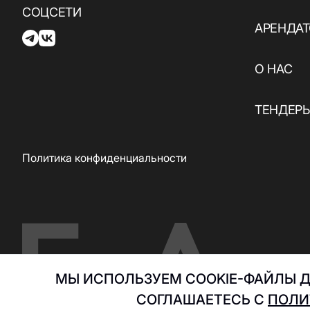
СОЦСЕТИ
АРЕНДА
О НАС
ТЕНДЕР
Политика конфиденциальности
МЫ ИСПОЛЬЗУЕМ COOKIE-ФАЙЛЫ Д
СОГЛАШАЕТЕСЬ С
ПОЛИ