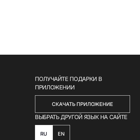
ПОЛУЧАЙТЕ ПОДАРКИ В
ПРИЛОЖЕНИИ
СКАЧАТЬ ПРИЛОЖЕНИЕ
ВЫБРАТЬ ДРУГОЙ ЯЗЫК НА САЙТЕ
RU
EN