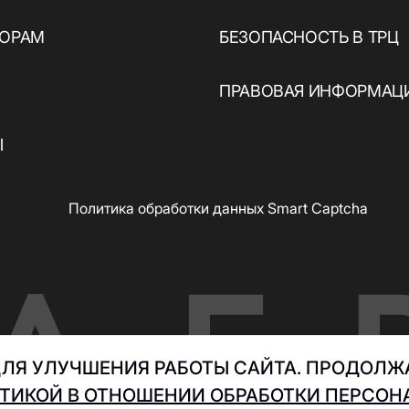
ТОРАМ
БЕЗОПАСНОСТЬ В ТРЦ
ПРАВОВАЯ ИНФОРМАЦ
Ы
Политика обработки данных Smart Captcha
ЛЯ УЛУЧШЕНИЯ РАБОТЫ САЙТА. ПРОДОЛЖА
ТИКОЙ В ОТНОШЕНИИ ОБРАБОТКИ ПЕРСО