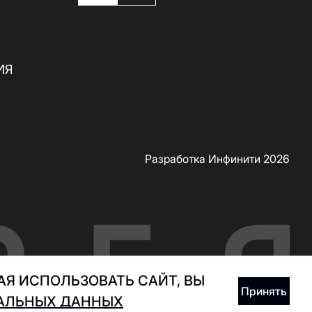
ИЯ
Разработка Инфинити 2026
Я ИСПОЛЬЗОВАТЬ САЙТ, ВЫ
Принять
НАЛЬНЫХ ДАННЫХ