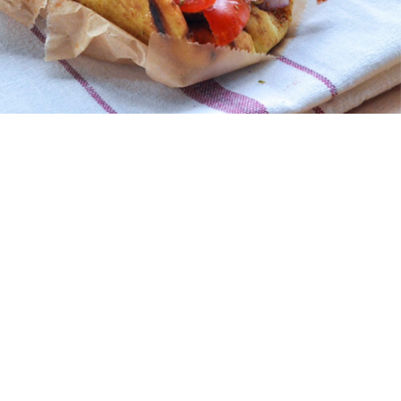
Скачать приложение