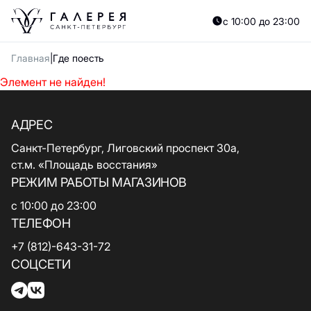
с 10:00 до 23:00
Главная
Где поесть
Элемент не найден!
АДРЕС
Санкт-Петербург, Лиговский проспект 30а,
ст.м. «Площадь восстания»
РЕЖИМ РАБОТЫ МАГАЗИНОВ
с 10:00 до 23:00
ТЕЛЕФОН
+7 (812)-643-31-72
СОЦСЕТИ