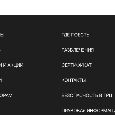
НЫ
ГДЕ ПОЕСТЬ
Ы
РАЗВЛЕЧЕНИЯ
 И АКЦИИ
СЕРТИФИКАТ
И
КОНТАКТЫ
ТОРАМ
БЕЗОПАСНОСТЬ В ТРЦ
ПРАВОВАЯ ИНФОРМАЦ