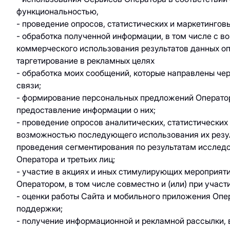
функциональностью,
- проведение опросов, статистических и маркетингов
- обработка полученной информации, в том числе с 
коммерческого использования результатов данных оп
таргетирование в рекламных целях
- обработка моих сообщений, которые направлены че
связи;
- формирование персональных предложений Оператора
предоставление информации о них;
- проведение опросов аналитических, статистических
возможностью последующего использования их резуль
проведения сегментирования по результатам исследо
Оператора и третьих лиц;
- участие в акциях и иных стимулирующих мероприят
Оператором, в том числе совместно и (или) при участи
- оценки работы Сайта и мобильного приложения Опер
поддержки;
- получение информационной и рекламной рассылки, 