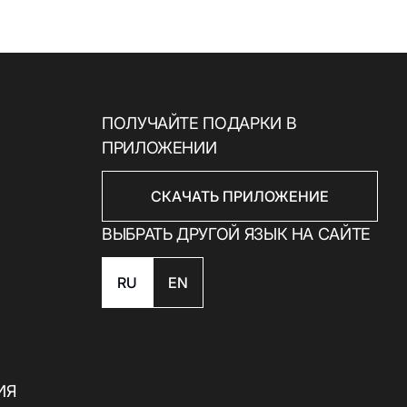
ПОЛУЧАЙТЕ ПОДАРКИ В
ПРИЛОЖЕНИИ
СКАЧАТЬ ПРИЛОЖЕНИЕ
ВЫБРАТЬ ДРУГОЙ ЯЗЫК НА САЙТЕ
RU
EN
ИЯ