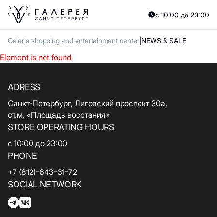
с 10:00 до 23:00
Galeria shopping and entertainment center
NEWS & SALE
Element is not found
ADRESS
Санкт-Петербург, Лиговский проспект 30а,
ст.м. «Площадь восстания»
STORE OPERATING HOURS
с 10:00 до 23:00
PHONE
+7 (812)-643-31-72
SOCIAL NETWORK