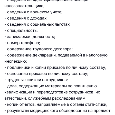
налогоплательщика;
- сведения о воинском учете;
- сведения о доходах;
- сведения о социальных льготах;
- специальность;
- занимаемая должность;
- номер телефона;
- содержание трудового договора;
- содержание декларации, подаваемой в налоговую
инспекцию;
- подлинники и копии приказов по личному составу;
- основания приказов по личному составу;
- трудовые книжки сотрудников;
- дела, содержащие материалы по повышению
квалификации и переподготовке сотрудников, их
аттестации, служебным расследованиям;
- копии отчетов, направляемые в органы статистики;
- результаты медицинского обследования на предмет