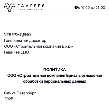
с 10:00 до 23:00
УТВЕРЖДЕНО
Генеральный директор
ООО «Строительная компания Бриз»
Гашичев Д.Ю.
ПОЛИТИКА
ООО «Строительная компания Бриз» в отношении
обработки персональных данных
Санкт-Петербург
2025