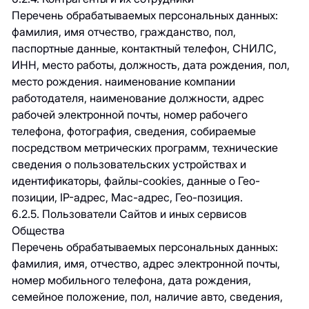
Перечень обрабатываемых персональных данных:
фамилия, имя отчество, гражданство, пол,
паспортные данные, контактный телефон, СНИЛС,
ИНН, место работы, должность, дата рождения, пол,
место рождения. наименование компании
работодателя, наименование должности, адрес
рабочей электронной почты, номер рабочего
телефона, фотография, сведения, собираемые
посредством метрических программ, технические
сведения о пользовательских устройствах и
идентификаторы, файлы-cookies, данные о Гео-
позиции, IP-адрес, Mac-адрес, Гео-позиция.
6.2.5. Пользователи Сайтов и иных сервисов
Общества
Перечень обрабатываемых персональных данных:
фамилия, имя, отчество, адрес электронной почты,
номер мобильного телефона, дата рождения,
семейное положение, пол, наличие авто, сведения,