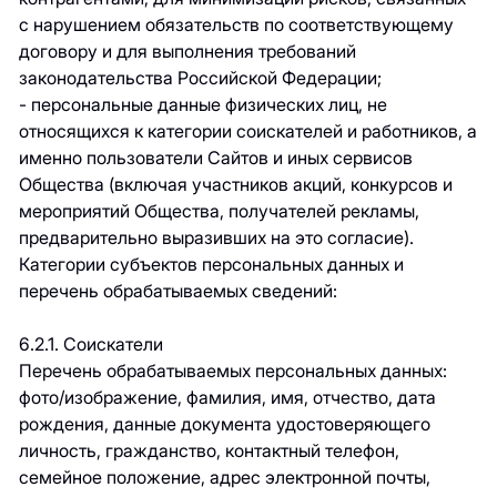
с нарушением обязательств по соответствующему
договору и для выполнения требований
законодательства Российской Федерации;
- персональные данные физических лиц, не
относящихся к категории соискателей и работников, а
именно пользователи Сайтов и иных сервисов
Общества (включая участников акций, конкурсов и
мероприятий Общества, получателей рекламы,
предварительно выразивших на это согласие).
Категории субъектов персональных данных и
перечень обрабатываемых сведений:
6.2.1. Соискатели
Перечень обрабатываемых персональных данных:
фото/изображение, фамилия, имя, отчество, дата
рождения, данные документа удостоверяющего
личность, гражданство, контактный телефон,
семейное положение, адрес электронной почты,