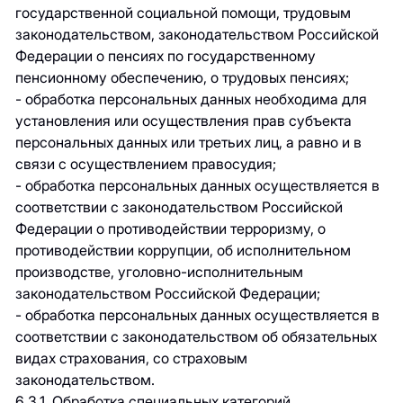
государственной социальной помощи, трудовым
законодательством, законодательством Российской
Федерации о пенсиях по государственному
пенсионному обеспечению, о трудовых пенсиях;
- обработка персональных данных необходима для
установления или осуществления прав субъекта
персональных данных или третьих лиц, а равно и в
связи с осуществлением правосудия;
- обработка персональных данных осуществляется в
соответствии с законодательством Российской
Федерации о противодействии терроризму, о
противодействии коррупции, об исполнительном
производстве, уголовно-исполнительным
законодательством Российской Федерации;
- обработка персональных данных осуществляется в
соответствии с законодательством об обязательных
видах страхования, со страховым
законодательством.
6.3.1. Обработка специальных категорий