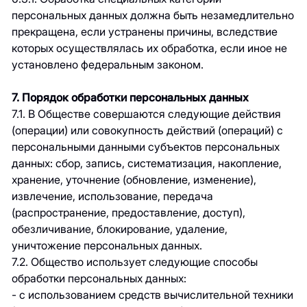
персональных данных должна быть незамедлительно
прекращена, если устранены причины, вследствие
которых осуществлялась их обработка, если иное не
установлено федеральным законом.
7. Порядок обработки персональных данных
7.1. В Обществе совершаются следующие действия
(операции) или совокупность действий (операций) с
персональными данными субъектов персональных
данных: сбор, запись, систематизация, накопление,
хранение, уточнение (обновление, изменение),
извлечение, использование, передача
(распространение, предоставление, доступ),
обезличивание, блокирование, удаление,
уничтожение персональных данных.
7.2. Общество использует следующие способы
обработки персональных данных:
- с использованием средств вычислительной техники