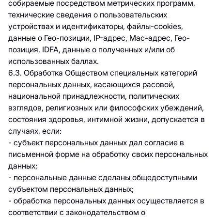
собираемые посредством метрических программ,
технические сведения о пользовательских
устройствах и идентификаторы, файлы-cookies,
данные о Гео-позиции, IP-адрес, Mac-адрес, Гео-
позиция, IDFA, данные о полученных и/или об
использованных баллах.
6.3. Обработка Обществом специальных категорий
персональных данных, касающихся расовой,
национальной принадлежности, политических
взглядов, религиозных или философских убеждений,
состояния здоровья, интимной жизни, допускается в
случаях, если:
- субъект персональных данных дал согласие в
письменной форме на обработку своих персональных
данных;
- персональные данные сделаны общедоступными
субъектом персональных данных;
- обработка персональных данных осуществляется в
соответствии с законодательством о