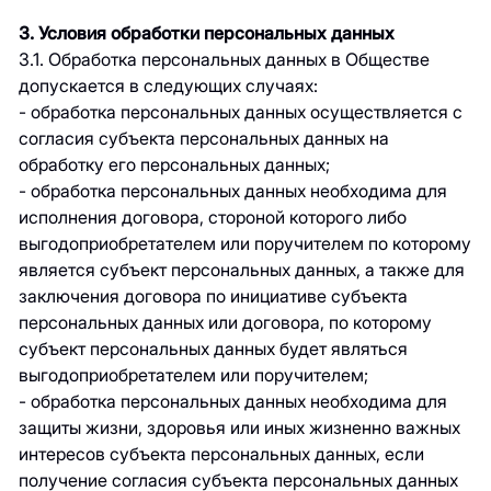
3. Условия обработки персональных данных
3.1. Обработка персональных данных в Обществе
допускается в следующих случаях:
- обработка персональных данных осуществляется с
согласия субъекта персональных данных на
обработку его персональных данных;
- обработка персональных данных необходима для
исполнения договора, стороной которого либо
выгодоприобретателем или поручителем по которому
является субъект персональных данных, а также для
заключения договора по инициативе субъекта
персональных данных или договора, по которому
субъект персональных данных будет являться
выгодоприобретателем или поручителем;
- обработка персональных данных необходима для
защиты жизни, здоровья или иных жизненно важных
интересов субъекта персональных данных, если
получение согласия субъекта персональных данных