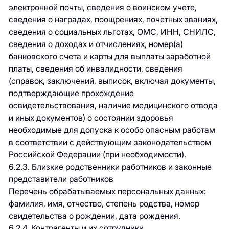
электронной почты, сведения о воинском учете,
сведения о наградах, поощрениях, почетных званиях,
сведения о социальных льготах, ОМС, ИНН, СНИЛС,
сведения о доходах и отчислениях, номер(а)
банковского счета и карты для выплаты заработной
платы, сведения об инвалидности, сведения
(справок, заключений, выписок, включая документы,
подтверждающие прохождение
освидетельствования, наличие медицинского отвода
и иных документов) о состоянии здоровья
необходимые для допуска к особо опасным работам
в соответствии с действующим законодательством
Российской Федерации (при необходимости).
6.2.3. Близкие родственники работников и законные
представители работников
Перечень обрабатываемых персональных данных:
фамилия, имя, отчество, степень родства, номер
свидетельства о рождении, дата рождения.
6.2.4. Контрагенты и их сотрудники