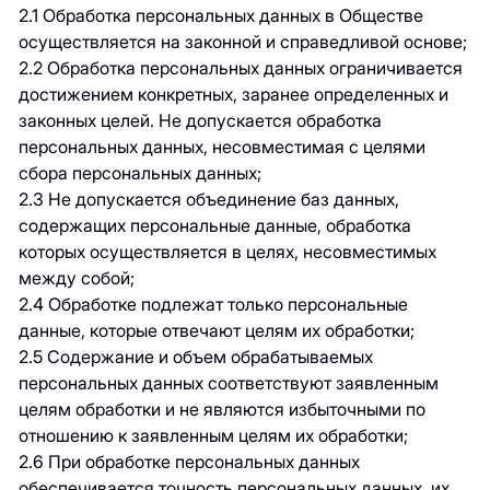
2.1 Обработка персональных данных в Обществе
осуществляется на законной и справедливой основе;
2.2 Обработка персональных данных ограничивается
достижением конкретных, заранее определенных и
законных целей. Не допускается обработка
персональных данных, несовместимая с целями
сбора персональных данных;
2.3 Не допускается объединение баз данных,
содержащих персональные данные, обработка
которых осуществляется в целях, несовместимых
между собой;
2.4 Обработке подлежат только персональные
данные, которые отвечают целям их обработки;
2.5 Содержание и объем обрабатываемых
персональных данных соответствуют заявленным
целям обработки и не являются избыточными по
отношению к заявленным целям их обработки;
2.6 При обработке персональных данных
обеспечивается точность персональных данных, их