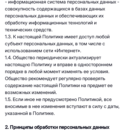
- информационная система персональных данных -
совокупность содержащихся в базах данных
персональных данных и обеспечивающих их
обработку информационных технологий и
технических средств.
1.3. К настоящей Политике имеет доступ любой
субъект персональных данных, в том числе с
использованием сети «Интернет».
1.4. Общество периодически актуализирует
настоящую Политику и вправе в одностороннем
порядке в любой момент изменять ее условия.
Общество рекомендует регулярно проверять
содержание настоящей Политики на предмет ее
возможных изменений.
1.5. Если иное не предусмотрено Политикой, все
вносимые в нее изменения вступают в силу с даты,
указанной в Политике.
2. Принципы обработки персональных данных