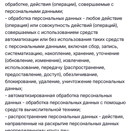
обработке, действия (операции), совершаемые с
персональными данными;
- обработка персональных данных - любое действие
(операция) или совокупность действий (операций),
совершаемых с использованием средств
автоматизации или без использования таких средств
с персональными данными, включая сбор, запись,
систематизацию, накопление, хранение, уточнение
(обновление, изменение), извлечение,
использование, передачу (распространение,
предоставление, доступ), обезличивание,
блокирование, удаление, уничтожение персональных
данных;
- автоматизированная обработка персональных
данных - обработка персональных данных с помощью
средств вычислительной техники;
- распространение персональных данных - действия,
направленные на раскрытие персональных данных
неопределенному кругу лиц;