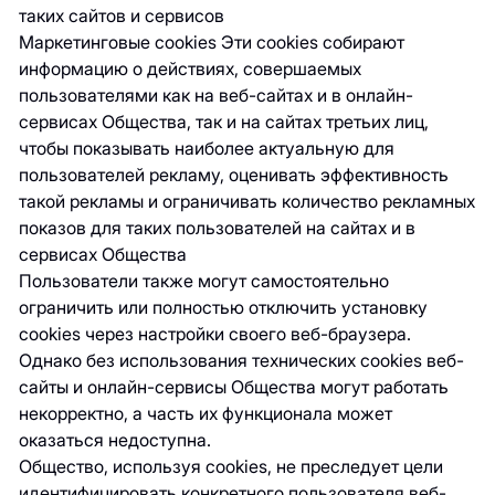
таких сайтов и сервисов
Маркетинговые cookies Эти cookies собирают
информацию о действиях, совершаемых
пользователями как на веб-сайтах и в онлайн-
сервисах Общества, так и на сайтах третьих лиц,
чтобы показывать наиболее актуальную для
пользователей рекламу, оценивать эффективность
такой рекламы и ограничивать количество рекламных
показов для таких пользователей на сайтах и в
сервисах Общества
Пользователи также могут самостоятельно
ограничить или полностью отключить установку
cookies через настройки своего веб-браузера.
Однако без использования технических cookies веб-
сайты и онлайн-сервисы Общества могут работать
некорректно, а часть их функционала может
оказаться недоступна.
Общество, используя cookies, не преследует цели
идентифицировать конкретного пользователя веб-