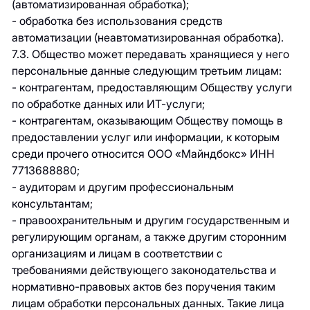
(автоматизированная обработка);
- обработка без использования средств
автоматизации (неавтоматизированная обработка).
7.3. Общество может передавать хранящиеся у него
персональные данные следующим третьим лицам:
- контрагентам, предоставляющим Обществу услуги
по обработке данных или ИТ-услуги;
- контрагентам, оказывающим Обществу помощь в
предоставлении услуг или информации, к которым
среди прочего относится ООО «Майндбокс» ИНН
7713688880;
- аудиторам и другим профессиональным
консультантам;
- правоохранительным и другим государственным и
регулирующим органам, а также другим сторонним
организациям и лицам в соответствии с
требованиями действующего законодательства и
нормативно-правовых актов без поручения таким
лицам обработки персональных данных. Такие лица