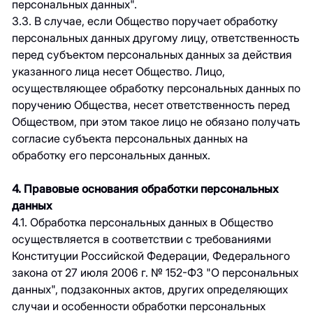
персональных данных".
3.3. В случае, если Общество поручает обработку
персональных данных другому лицу, ответственность
перед субъектом персональных данных за действия
указанного лица несет Общество. Лицо,
осуществляющее обработку персональных данных по
поручению Общества, несет ответственность перед
Обществом, при этом такое лицо не обязано получать
согласие субъекта персональных данных на
обработку его персональных данных.
4. Правовые основания обработки персональных
данных
4.1. Обработка персональных данных в Общество
осуществляется в соответствии с требованиями
Конституции Российской Федерации, Федерального
закона от 27 июля 2006 г. № 152-ФЗ "О персональных
данных", подзаконных актов, других определяющих
случаи и особенности обработки персональных