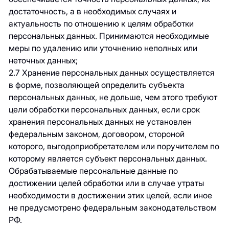
достаточность, а в необходимых случаях и
актуальность по отношению к целям обработки
персональных данных. Принимаются необходимые
меры по удалению или уточнению неполных или
неточных данных;
2.7 Хранение персональных данных осуществляется
в форме, позволяющей определить субъекта
персональных данных, не дольше, чем этого требуют
цели обработки персональных данных, если срок
хранения персональных данных не установлен
федеральным законом, договором, стороной
которого, выгодоприобретателем или поручителем по
которому является субъект персональных данных.
Обрабатываемые персональные данные по
достижении целей обработки или в случае утраты
необходимости в достижении этих целей, если иное
не предусмотрено федеральным законодательством
РФ.