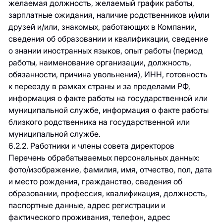
желаемая должность, желаемый график работы,
зарплатные ожидания, наличие родственников и/или
друзей и/или, знакомых, работающих в Компании,
сведения об образовании и квалификации, сведение
о знании иностранных языков, опыт работы (период
работы, наименование организации, должность,
обязанности, причина увольнения), ИНН, готовность
к переезду в рамках страны и за пределами РФ,
информация о факте работы на государственной или
муниципальной службе, информация о факте работы
близкого родственника на государственной или
муниципальной службе.
6.2.2. Работники и члены совета директоров
Перечень обрабатываемых персональных данных:
фото/изображение, фамилия, имя, отчество, пол, дата
и место рождения, гражданство, сведения об
образовании, профессия, квалификация, должность,
паспортные данные, адрес регистрации и
фактического проживания, телефон, адрес