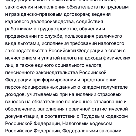
заключения и исполнения обязательств по трудовым
и гражданско-правовым договорам; ведения
кадрового делопроизводства, содействия
работникам в трудоустройстве, обучении и
продвижении по службе, пользования различного
вида льготами, исполнения требований налогового
законодательства Российской Федерации в связи с
исчислением и уплатой налога на доходы физических
лиц, а также единого социального налога,
пенсионного законодательства Российской
Федерации при формировании и представлении
персонифицированных данных о каждом получателе
доходов, учитываемых при начислении страховых
взносов на обязательное пенсионное страхование и
обеспечение, заполнения первичной статистической
документации, в соответствии с Трудовым кодексом
Российской Федерации, Налоговым кодексом
Российской Федерации, Федеральными законами