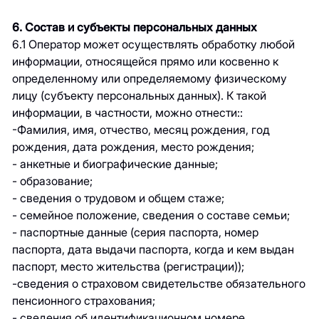
6. Состав и субъекты персональных данных
6.1 Оператор может осуществлять обработку любой
информации, относящейся прямо или косвенно к
определенному или определяемому физическому
лицу (субъекту персональных данных). К такой
информации, в частности, можно отнести::
-Фамилия, имя, отчество, месяц рождения, год
рождения, дата рождения, место рождения;
- анкетные и биографические данные;
- образование;
- сведения о трудовом и общем стаже;
- семейное положение, сведения о составе семьи;
- паспортные данные (серия паспорта, номер
паспорта, дата выдачи паспорта, когда и кем выдан
паспорт, место жительства (регистрации));
-сведения о страховом свидетельстве обязательного
пенсионного страхования;
- сведения об идентификационном номере