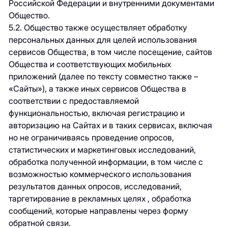
Российской Федерации и внутренними документами
Общество.
5.2. Общество также осуществляет обработку
персональных данных для целей использования
сервисов Общества, в том числе посещение, сайтов
Общества и соответствующих мобильных
приложений (далее по тексту совместно также –
«Сайты»), а также иных сервисов Общества в
соответствии с предоставляемой
функциональностью, включая регистрацию и
авторизацию на Сайтах и в таких сервисах, включая
но не ограничиваясь проведение опросов,
статистических и маркетинговых исследований,
обработка полученной информации, в том числе с
возможностью коммерческого использования
результатов данных опросов, исследований,
таргетирование в рекламных целях , обработка
сообщений, которые направлены через форму
обратной связи.