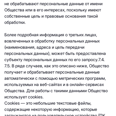
не обрабатывают персональные данные от имени
Общества или в его интересах, поскольку имеют
собственные цель и правовые основания такой
обработки.
Более подробная информация о третьих лицах,
вовлеченных в обработку персональных данных
(наименования, адреса и цель передачи
персональных данных), может быть предоставлена
субъекту персональных данных по его запросу.7.4.
7.5. В ряде случаев, как это описано ниже, Общество
получает и обрабатывает персональные данные
автоматически с помощью метрических программ,
используемых на веб-сайтах и в онлайн-сервисах
Общества. Для работы с такими данными Общество
использует cookies.
Cookies — это небольшие текстовые файлы,
содержащие некоторую информацию, которые
загружаются на пользовательское устройство (ПК,