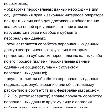
невозможно;
- обработка персональных данных необходима для
осуществления прав и законных интересов оператора
или третьих лиц либо для достижения общественно
значимых целей при условии, что при этом не
нарушаются права и свободы субъекта
персональных данных;
- осуществляется обработка персональных данных,
доступ неограниченного круга лиц к которым
предоставлен субъектом персональных данных либо
по его просьбе (далее - персональные данные,
сделанные общедоступными субъектом
персональных данных);
- осуществляется обработка персональных данных,
подлежащих опубликованию или обязательному
раскрытию в соответствии с федеральным законом.
3.2. Общество (оператор) вправе поручить обработку
персональных данных другому лицу с согласия
субъекта персональных данных, если иное не