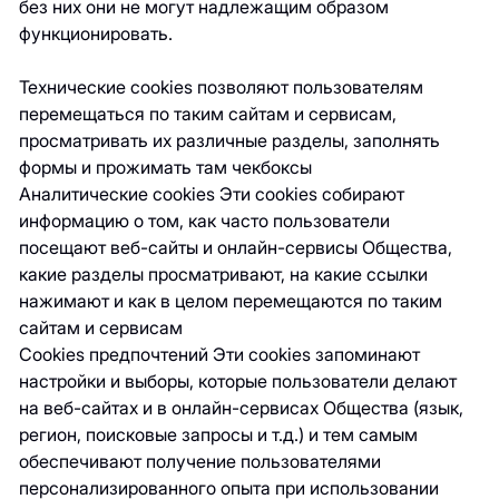
без них они не могут надлежащим образом
функционировать.
Технические cookies позволяют пользователям
перемещаться по таким сайтам и сервисам,
просматривать их различные разделы, заполнять
формы и прожимать там чекбоксы
Аналитические cookies Эти cookies собирают
информацию о том, как часто пользователи
посещают веб-сайты и онлайн-сервисы Общества,
какие разделы просматривают, на какие ссылки
нажимают и как в целом перемещаются по таким
сайтам и сервисам
Cookies предпочтений Эти cookies запоминают
настройки и выборы, которые пользователи делают
на веб-сайтах и в онлайн-сервисах Общества (язык,
регион, поисковые запросы и т.д.) и тем самым
обеспечивают получение пользователями
персонализированного опыта при использовании