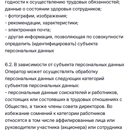
годности к осуществлению трудовых обязанностей;
данные о состоянии здоровья сотрудников;
- фотографии, изображения;
- рекомендации, характеристики;
- электронная почта;
- другая информация, позволяющая по совокупности
определить (идентифицировать) субъекта
персональных данных
6.2. В зависимости от субъекта персональных данных
Оператор может осуществлять обработку
персональных данных следующих категорий
субъектов персональных данных:
- персональные данные соискателей и работников,
состоящих или состоявших в трудовых отношениях с
Общество, а также члены совета директоров. Во
избежание сомнений к категории работников
относятся в том числе аффилированные лица или
руководители участника (акционера) или сотрудника