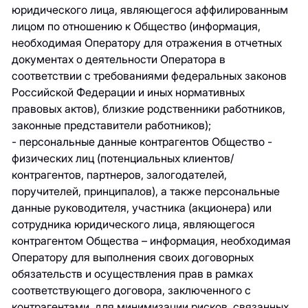
юридического лица, являющегося аффилированным
лицом по отношению к Общество (информация,
необходимая Оператору для отражения в отчетных
документах о деятельности Оператора в
соответствии с требованиями федеральных законов
Российской Федерации и иных нормативных
правовых актов), близкие родственники работников,
законные представители работников);
- персональные данные контрагентов Общество -
физических лиц (потенциальных клиентов/
контрагентов, партнеров, залогодателей,
поручителей, принципалов), а также персональные
данные руководителя, участника (акционера) или
сотрудника юридического лица, являющегося
контрагентом Общества – информация, необходимая
Оператору для выполнения своих договорных
обязательств и осуществления прав в рамках
соответствующего договора, заключенного с
контрагентами, для минимизации рисков, связанных