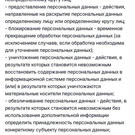
- предоставление персональных данных - действия,
направленные на раскрытие персональных данных
определенному лицу или определенному кругу лиц;
- блокирование персональных данных - временное
прекращение обработки персональных данных (за
исключением случаев, если обработка необходима
для уточнения персональных данных);
- уничтожение персональных данных - действия, в
результате которых становится невозможным
восстановить содержание персональных данных в
информационной системе персональных данных и
(или) в результате которых уничтожаются
материальные носители персональных данных;
- обезличивание персональных данных - действия, в
результате которых становится невозможным без
использования дополнительной информации
определить принадлежность персональных данных
конкретному субъекту персональных данных;