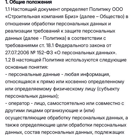
1. Общие положения
1.1 Настоящий документ определяет Политику ООО
«Строительная компания Бриз» (далее – Общество) в
отношении обработки персональных данных и
реализации требований к защите персональных
данных (далее - Политика) в соответствии с
требованиями ст. 18.1 Федерального закона от
27.07.2006 № 152-ФЗ «О персональных данных».
1.2 В настоящей Политике используются следующие
основные понятия:
- персональные данные - любая информация,
относящаяся к прямо или косвенно определенному
или определяемому физическому лицу (субъекту
персональных данных);
- оператор - лицо, самостоятельно или совместно с
другими лицами организующие и (или)
осуществляющие обработку персональных данных, а
также определяющие цели обработки персональных
данных, состав персональных данных, подлежащих