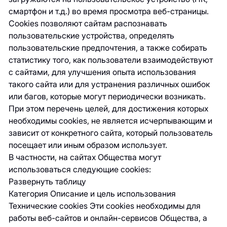
смартфон и т.д.) во время просмотра веб-страницы.
Cookies позволяют сайтам распознавать
пользовательские устройства, определять
пользовательские предпочтения, а также собирать
статистику того, как пользователи взаимодействуют
с сайтами, для улучшения опыта использования
такого сайта или для устранения различных ошибок
или багов, которые могут периодически возникать.
При этом перечень целей, для достижения которых
необходимы cookies, не является исчерпывающим и
зависит от конкретного сайта, который пользователь
посещает или иным образом использует.
В частности, на сайтах Общества могут
использоваться следующие cookies:
Развернуть таблицу
Категория Описание и цель использования
Технические cookies Эти cookies необходимы для
работы веб-сайтов и онлайн-сервисов Общества, а