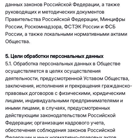
данных законов Российской Федерации, а также
руководящих и методических документов
Правительства Российской Федерации, Минцифры
России, Роскомнадзора, ФСТЭК России и ФСБ
России, а также локальными нормативными актами
Общества.
5. Цели обработки персональных данных
5.1. Обработка персональных данных в Обществе
осуществляется в целях осуществления
деятельности, предусмотренной Уставом Общества,
заключения, исполнения и прекращения гражданско-
правовых договоров с физическими, юридическим
лицами, индивидуальными предпринимателями и
иными лицами, в случаях, предусмотренных
действующим законодательством Российской
Федерации; организации кадрового учета,
обеспечения соблюдения законов Российской
Федерации и иных нормативно-правовых актов,