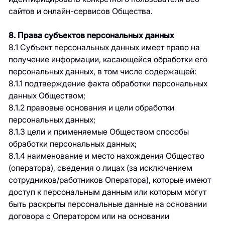
сайтов и онлайн-сервисов Общества.
8. Права субъектов персональных данных
8.1 Субъект персональных данных имеет право на
получение информации, касающейся обработки его
персональных данных, в том числе содержащей:
8.1.1 подтверждение факта обработки персональных
данных Обществом;
8.1.2 правовые основания и цели обработки
персональных данных;
8.1.3 цели и применяемые Обществом способы
обработки персональных данных;
8.1.4 наименование и место нахождения Общество
(оператора), сведения о лицах (за исключением
сотрудников/работников Оператора), которые имеют
доступ к персональным данным или которым могут
быть раскрыты персональные данные на основании
договора с Оператором или на основании