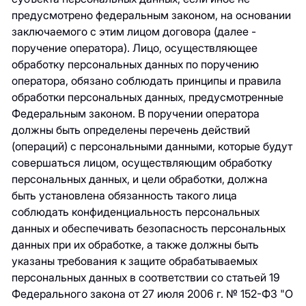
предусмотрено федеральным законом, на основании
заключаемого с этим лицом договора (далее -
поручение оператора). Лицо, осуществляющее
обработку персональных данных по поручению
оператора, обязано соблюдать принципы и правила
обработки персональных данных, предусмотренные
Федеральным законом. В поручении оператора
должны быть определены перечень действий
(операций) с персональными данными, которые будут
совершаться лицом, осуществляющим обработку
персональных данных, и цели обработки, должна
быть установлена обязанность такого лица
соблюдать конфиденциальность персональных
данных и обеспечивать безопасность персональных
данных при их обработке, а также должны быть
указаны требования к защите обрабатываемых
персональных данных в соответствии со статьей 19
Федерального закона от 27 июля 2006 г. № 152-ФЗ "О