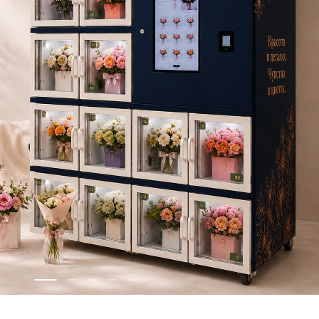
Скачать приложение