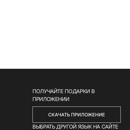
ПОЛУЧАЙТЕ ПОДАРКИ В
ПРИЛОЖЕНИИ
СКАЧАТЬ ПРИЛОЖЕНИЕ
ВЫБРАТЬ ДРУГОЙ ЯЗЫК НА САЙТЕ