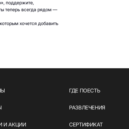
о», поддержите,
ты теперь всегда рядом —
 которым хочется добавить
НЫ
ГДЕ ПОЕСТЬ
Ы
РАЗВЛЕЧЕНИЯ
 И АКЦИИ
СЕРТИФИКАТ