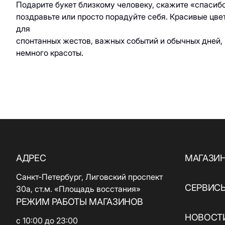
Подарите букет близкому человеку, скажите «спасиб
поздравьте или просто порадуйте себя. Красивые цве
для
спонтанных жестов, важных событий и обычных дней,
немного красоты.
АДРЕС
МАГАЗИ
Санкт-Петербург, Лиговский проспект
СЕРВИС
30а, ст.м. «Площадь восстания»
РЕЖИМ РАБОТЫ МАГАЗИНОВ
НОВОСТИ
с 10:00 до 23:00