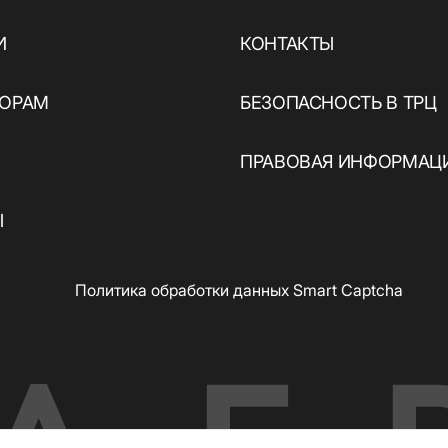
И
КОНТАКТЫ
ТОРАМ
БЕЗОПАСНОСТЬ В ТРЦ
ПРАВОВАЯ ИНФОРМАЦ
Ы
Политика обработки данных Smart Captcha