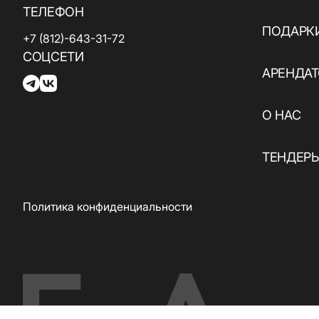
ТЕЛЕФОН
ПОДАРК
+7 (812)-643-31-72
СОЦСЕТИ
АРЕНДА
О НАС
ТЕНДЕР
Политика конфиденциальности