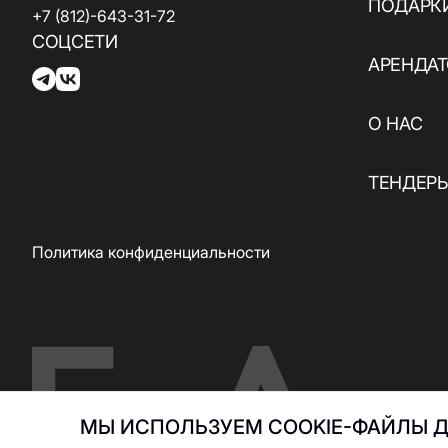
ПОДАРК
+7 (812)-643-31-72
СОЦСЕТИ
АРЕНДА
О НАС
ТЕНДЕР
Политика конфиденциальности
МЫ ИСПОЛЬЗУЕМ COOKIE-ФАЙЛЫ Д