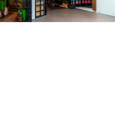
Скачать приложение