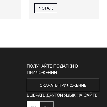
4 ЭТАЖ
ПОЛУЧАЙТЕ ПОДАРКИ В
ПРИЛОЖЕНИИ
СКАЧАТЬ ПРИЛОЖЕНИЕ
ВЫБРАТЬ ДРУГОЙ ЯЗЫК НА САЙТЕ