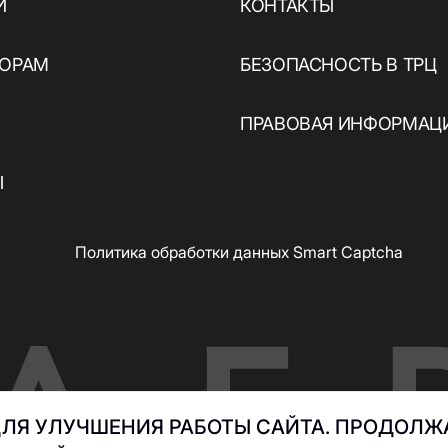
И
КОНТАКТЫ
ТОРАМ
БЕЗОПАСНОСТЬ В ТРЦ
ПРАВОВАЯ ИНФОРМАЦ
Ы
Политика обработки данных Smart Captcha
ЛЯ УЛУЧШЕНИЯ РАБОТЫ САЙТА. ПРОДОЛЖА