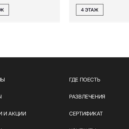
АЖ
4 ЭТАЖ
НЫ
ГДЕ ПОЕСТЬ
Ы
РАЗВЛЕЧЕНИЯ
 И АКЦИИ
СЕРТИФИКАТ