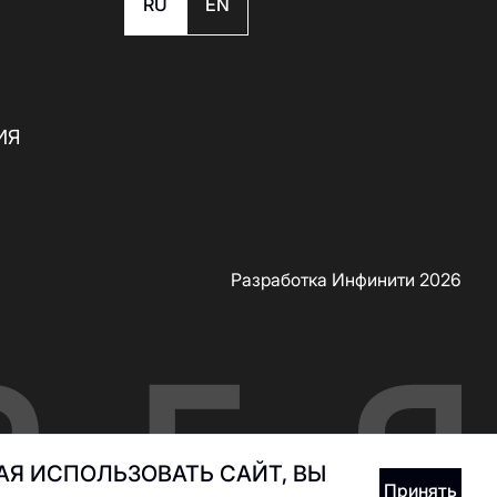
RU
EN
ИЯ
Разработка Инфинити 2026
Я ИСПОЛЬЗОВАТЬ САЙТ, ВЫ
Принять